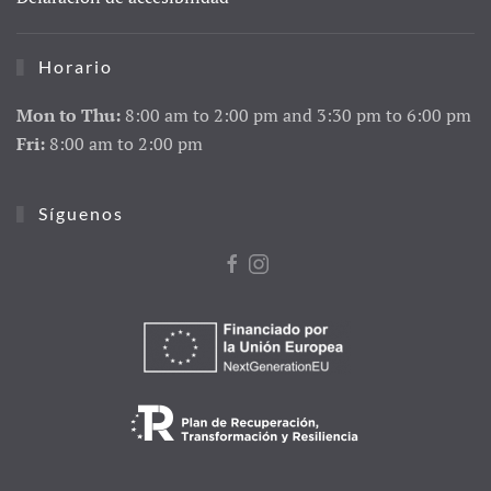
Horario
Mon to Thu:
8:00 am to 2:00 pm and 3:30 pm to 6:00 pm
Fri:
8:00 am to 2:00 pm
Síguenos