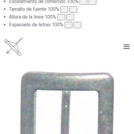
Escalamiento de contenido
100
%
Tamaño de fuente
100
%
Altura de la línea
100
%
Espaciado de letras
100
%