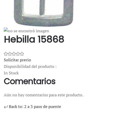
Hebilla 15868
Solicitar precio
Disponibilidad del producto :
In Stock
Comentarios
Aún no hay comentarios para este producto.
Back to: 2 a 3 paso de puente