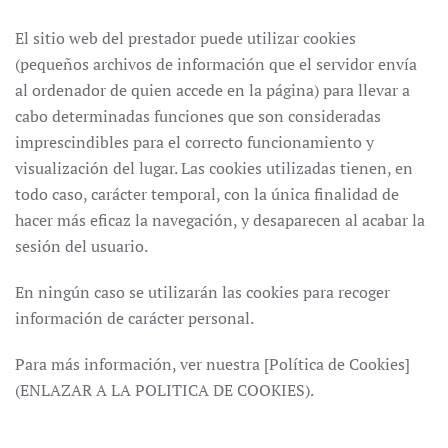
El sitio web del prestador puede utilizar cookies
(pequeños archivos de información que el servidor envía
al ordenador de quien accede en la página) para llevar a
cabo determinadas funciones que son consideradas
imprescindibles para el correcto funcionamiento y
visualización del lugar. Las cookies utilizadas tienen, en
todo caso, carácter temporal, con la única finalidad de
hacer más eficaz la navegación, y desaparecen al acabar la
sesión del usuario.
En ningún caso se utilizarán las cookies para recoger
información de carácter personal.
Para más información, ver nuestra [Política de Cookies]
(ENLAZAR A LA POLITICA DE COOKIES).