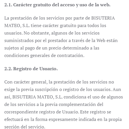
2.1. Carácter gratuito del acceso y uso de la web.
La prestación de los servicios por parte de BISUTERIA
MATEO, S.L. tiene carácter gratuito para todos los
usuarios. No obstante, algunos de los servicios
suministrados por el prestador a través de la Web están
sujetos al pago de un precio determinado a las
condiciones generales de contratación.
2.2. Registro de Usuario.
Con carácter general, la prestación de los servicios no
exige la previa suscripción o registro de los usuarios. Aun
así, BISUTERIA MATEO, S.L. condiciona el uso de algunos
de los servicios a la previa complementación del
correspondiente registro de Usuario. Este registro se
efectuará en la forma expresamente indicada en la propia
sección del servicio.