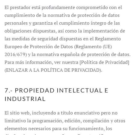
El prestador está profundamente comprometido con el
cumplimiento de la normativa de protección de datos
personales y garantiza el cumplimiento íntegro de las
obligaciones dispuestas, así como la implementación de
las medidas de seguridad dispuestas en el Reglamento
Europeo de Protección de Datos (Reglamento (UE)
2016/679) y la normativa española de protección de datos.
Para más información, ver nuestra [Política de Privacidad]
(ENLAZAR A LA POLÍTICA DE PRIVACIDAD).
7.- PROPIEDAD INTELECTUAL E
INDUSTRIAL
El sitio web, incluyendo a título enunciativo pero no
limitativo la programación, edición, compilación y otros
elementos necesarios para su funcionamiento, los