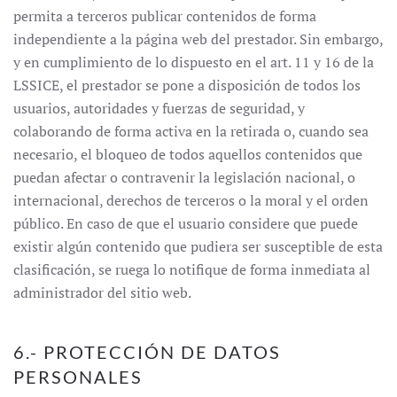
permita a terceros publicar contenidos de forma
independiente a la página web del prestador. Sin embargo,
y en cumplimiento de lo dispuesto en el art. 11 y 16 de la
LSSICE, el prestador se pone a disposición de todos los
usuarios, autoridades y fuerzas de seguridad, y
colaborando de forma activa en la retirada o, cuando sea
necesario, el bloqueo de todos aquellos contenidos que
puedan afectar o contravenir la legislación nacional, o
internacional, derechos de terceros o la moral y el orden
público. En caso de que el usuario considere que puede
existir algún contenido que pudiera ser susceptible de esta
clasificación, se ruega lo notifique de forma inmediata al
administrador del sitio web.
6.- PROTECCIÓN DE DATOS
PERSONALES