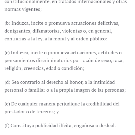
constitucionalmente, en tratados internacionales y otras
normas vigentes;
(b) Induzca, incite o promueva actuaciones delictivas,
denigrantes, difamatorias, violentas o, en general,
contrarias a la ley, a la moral y al orden público;
(c) Induzca, incite o promueva actuaciones, actitudes o
pensamientos discriminatorios por razón de sexo, raza,
religión, creencias, edad o condición;
(d) Sea contrario al derecho al honor, a la intimidad
personal o familiar o a la propia imagen de las personas;
(e) De cualquier manera perjudique la credibilidad del
prestador o de terceros; y
(f) Constituya publicidad ilícita, engañosa o desleal.