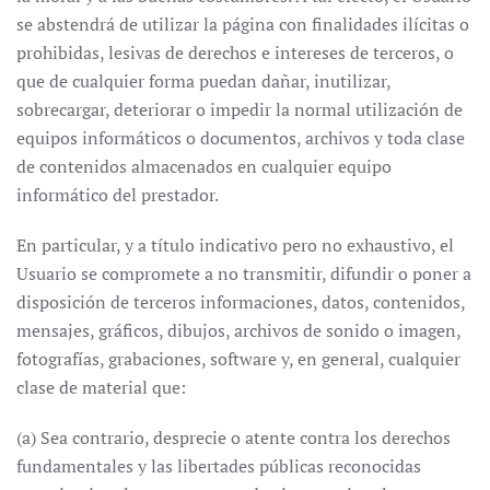
se abstendrá de utilizar la página con finalidades ilícitas o
prohibidas, lesivas de derechos e intereses de terceros, o
que de cualquier forma puedan dañar, inutilizar,
sobrecargar, deteriorar o impedir la normal utilización de
equipos informáticos o documentos, archivos y toda clase
de contenidos almacenados en cualquier equipo
informático del prestador.
En particular, y a título indicativo pero no exhaustivo, el
Usuario se compromete a no transmitir, difundir o poner a
disposición de terceros informaciones, datos, contenidos,
mensajes, gráficos, dibujos, archivos de sonido o imagen,
fotografías, grabaciones, software y, en general, cualquier
clase de material que:
(a) Sea contrario, desprecie o atente contra los derechos
fundamentales y las libertades públicas reconocidas