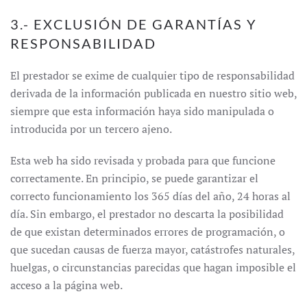
3.- EXCLUSIÓN DE GARANTÍAS Y
RESPONSABILIDAD
El prestador se exime de cualquier tipo de responsabilidad
derivada de la información publicada en nuestro sitio web,
siempre que esta información haya sido manipulada o
introducida por un tercero ajeno.
Esta web ha sido revisada y probada para que funcione
correctamente. En principio, se puede garantizar el
correcto funcionamiento los 365 días del año, 24 horas al
día. Sin embargo, el prestador no descarta la posibilidad
de que existan determinados errores de programación, o
que sucedan causas de fuerza mayor, catástrofes naturales,
huelgas, o circunstancias parecidas que hagan imposible el
acceso a la página web.