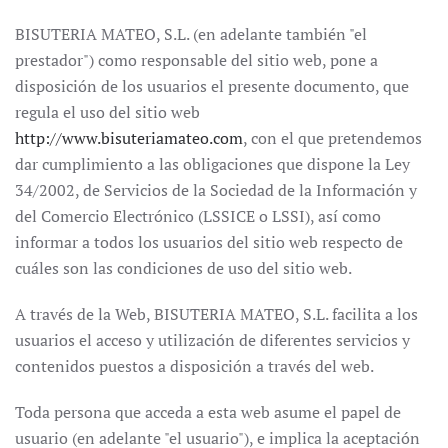
BISUTERIA MATEO, S.L. (en adelante también "el
prestador") como responsable del sitio web, pone a
disposición de los usuarios el presente documento, que
regula el uso del sitio web
http://www.bisuteriamateo.com
, con el que pretendemos
dar cumplimiento a las obligaciones que dispone la Ley
34/2002, de Servicios de la Sociedad de la Información y
del Comercio Electrónico (LSSICE o LSSI), así como
informar a todos los usuarios del sitio web respecto de
cuáles son las condiciones de uso del sitio web.
A través de la Web, BISUTERIA MATEO, S.L. facilita a los
usuarios el acceso y utilización de diferentes servicios y
contenidos puestos a disposición a través del web.
Toda persona que acceda a esta web asume el papel de
usuario (en adelante "el usuario"), e implica la aceptación