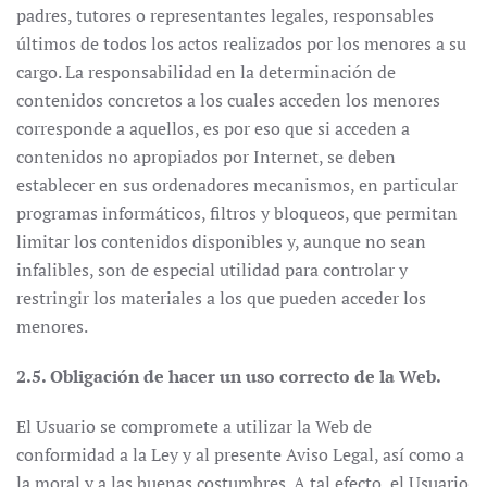
padres, tutores o representantes legales, responsables
últimos de todos los actos realizados por los menores a su
cargo. La responsabilidad en la determinación de
contenidos concretos a los cuales acceden los menores
corresponde a aquellos, es por eso que si acceden a
contenidos no apropiados por Internet, se deben
establecer en sus ordenadores mecanismos, en particular
programas informáticos, filtros y bloqueos, que permitan
limitar los contenidos disponibles y, aunque no sean
infalibles, son de especial utilidad para controlar y
restringir los materiales a los que pueden acceder los
menores.
2.5. Obligación de hacer un uso correcto de la Web.
El Usuario se compromete a utilizar la Web de
conformidad a la Ley y al presente Aviso Legal, así como a
la moral y a las buenas costumbres. A tal efecto, el Usuario