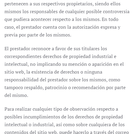
pertenecen a sus respectivos propietarios, siendo ellos
mismos los responsables de cualquier posible controversia
que pudiera acontecer respecto a los mismos. En todo
caso, el prestador cuenta con la autorización expresa y
previa por parte de los mismos.
El prestador reconoce a favor de sus titulares los
correspondientes derechos de propiedad industrial e
intelectual, no implicando su mención o aparición en el
sitio web, la existencia de derechos o ninguna
responsabilidad del prestador sobre los mismos, como
tampoco respaldo, patrocinio o recomendación por parte
del mismo.
Para realizar cualquier tipo de observación respecto a
posibles incumplimientos de los derechos de propiedad
intelectual o industrial, así como sobre cualquiera de los
contenidos del sitio web, puede hacerlo a través del correo