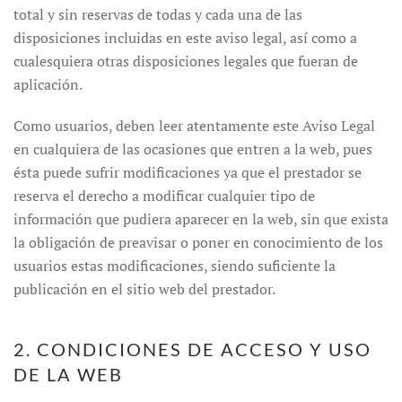
total y sin reservas de todas y cada una de las
disposiciones incluidas en este aviso legal, así como a
cualesquiera otras disposiciones legales que fueran de
aplicación.
Como usuarios, deben leer atentamente este Aviso Legal
en cualquiera de las ocasiones que entren a la web, pues
ésta puede sufrir modificaciones ya que el prestador se
reserva el derecho a modificar cualquier tipo de
información que pudiera aparecer en la web, sin que exista
la obligación de preavisar o poner en conocimiento de los
usuarios estas modificaciones, siendo suficiente la
publicación en el sitio web del prestador.
2. CONDICIONES DE ACCESO Y USO
DE LA WEB