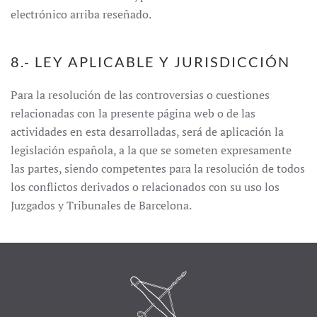
electrónico arriba reseñado.
8.- LEY APLICABLE Y JURISDICCIÓN
Para la resolución de las controversias o cuestiones
relacionadas con la presente página web o de las
actividades en esta desarrolladas, será de aplicación la
legislación española, a la que se someten expresamente
las partes, siendo competentes para la resolución de todos
los conflictos derivados o relacionados con su uso los
Juzgados y Tribunales de Barcelona.