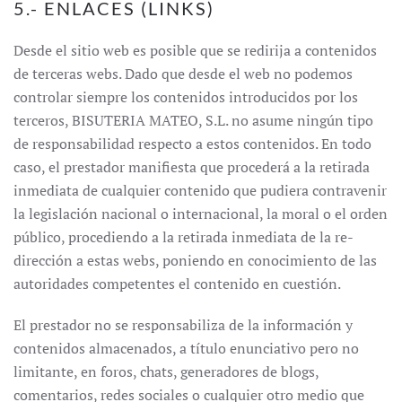
5.- ENLACES (LINKS)
Desde el sitio web es posible que se redirija a contenidos
de terceras webs. Dado que desde el web no podemos
controlar siempre los contenidos introducidos por los
terceros, BISUTERIA MATEO, S.L. no asume ningún tipo
de responsabilidad respecto a estos contenidos. En todo
caso, el prestador manifiesta que procederá a la retirada
inmediata de cualquier contenido que pudiera contravenir
la legislación nacional o internacional, la moral o el orden
público, procediendo a la retirada inmediata de la re-
dirección a estas webs, poniendo en conocimiento de las
autoridades competentes el contenido en cuestión.
El prestador no se responsabiliza de la información y
contenidos almacenados, a título enunciativo pero no
limitante, en foros, chats, generadores de blogs,
comentarios, redes sociales o cualquier otro medio que