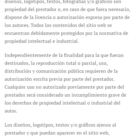
diseños, logotipos, textos, fotografías y/o gráficos son
propiedad del prestador o, en caso de que fuera necesario,
dispone de la licencia o autorización expresa por parte de
los autores. Todos los contenidos del sitio web se
encuentran debidamente protegidos por la normativa de
propiedad intelectual e industrial.
Independientemente de la finalidad para la que fueran
destinados, la reproducción total o parcial, uso,
distribución y comunicación pública requieren de la
autorización escrita previa por parte del prestador.
Cualquier uso no autorizado previamente por parte del
prestador será considerado un incumplimiento grave de
los derechos de propiedad intelectual o industrial del
autor.
Los diseños, logotipos, textos y/o gráficos ajenos al
prestador y que puedan aparecer en el sitio web,