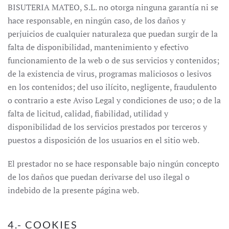
BISUTERIA MATEO, S.L. no otorga ninguna garantía ni se
hace responsable, en ningún caso, de los daños y
perjuicios de cualquier naturaleza que puedan surgir de la
falta de disponibilidad, mantenimiento y efectivo
funcionamiento de la web o de sus servicios y contenidos;
de la existencia de virus, programas maliciosos o lesivos
en los contenidos; del uso ilícito, negligente, fraudulento
o contrario a este Aviso Legal y condiciones de uso; o de la
falta de licitud, calidad, fiabilidad, utilidad y
disponibilidad de los servicios prestados por terceros y
puestos a disposición de los usuarios en el sitio web.
El prestador no se hace responsable bajo ningún concepto
de los daños que puedan derivarse del uso ilegal o
indebido de la presente página web.
4.- COOKIES