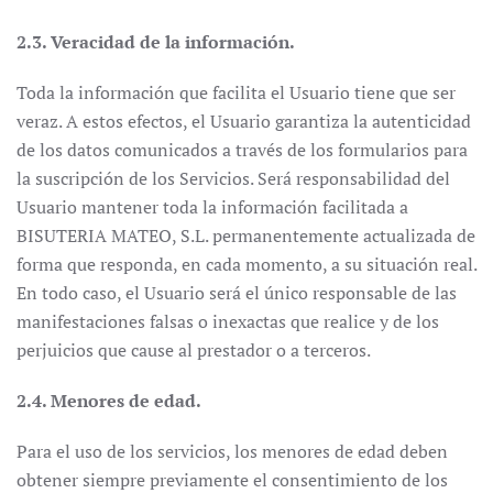
2.3. Veracidad de la información.
Toda la información que facilita el Usuario tiene que ser
veraz. A estos efectos, el Usuario garantiza la autenticidad
de los datos comunicados a través de los formularios para
la suscripción de los Servicios. Será responsabilidad del
Usuario mantener toda la información facilitada a
BISUTERIA MATEO, S.L. permanentemente actualizada de
forma que responda, en cada momento, a su situación real.
En todo caso, el Usuario será el único responsable de las
manifestaciones falsas o inexactas que realice y de los
perjuicios que cause al prestador o a terceros.
2.4. Menores de edad.
Para el uso de los servicios, los menores de edad deben
obtener siempre previamente el consentimiento de los