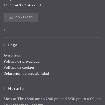
Tel.:
+34 93 754 77 80
CONTACTO
F
Legal
Aviso legal
Política de privacidad
Política de cookies
Delaración de accesibilidad
Horario
Mon to Thu:
8:00 am to 2:00 pm and 3:30 pm to 6:00 pm
Fri:
8:00 am to 2:00 pm