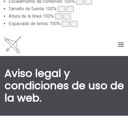
Escalamiento de contenido
100
%
Tamaño de fuente
100
%
Altura de la línea
100
%
Espaciado de letras
100
%
Aviso legal y
condiciones de uso de
la web.