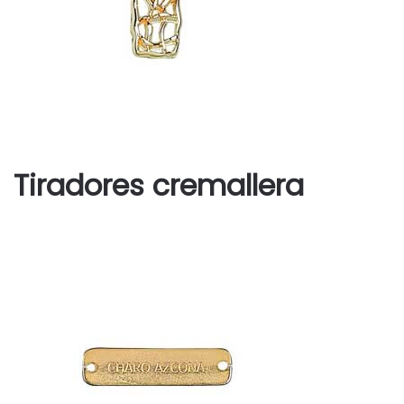
Tiradores cremallera