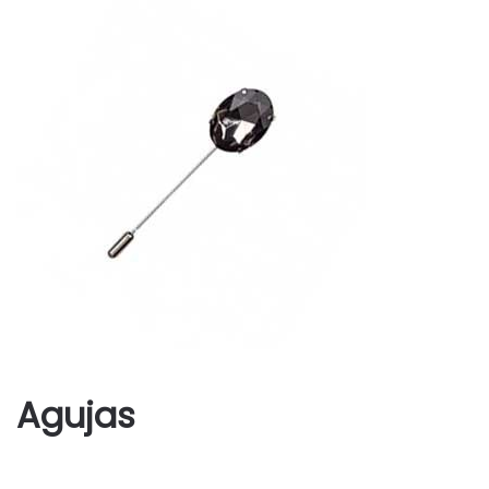
Agujas