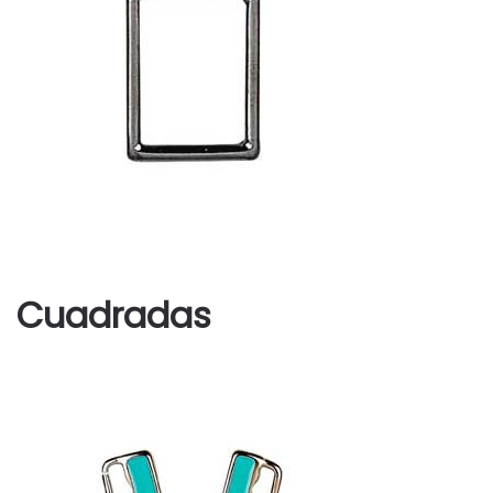
Cuadradas