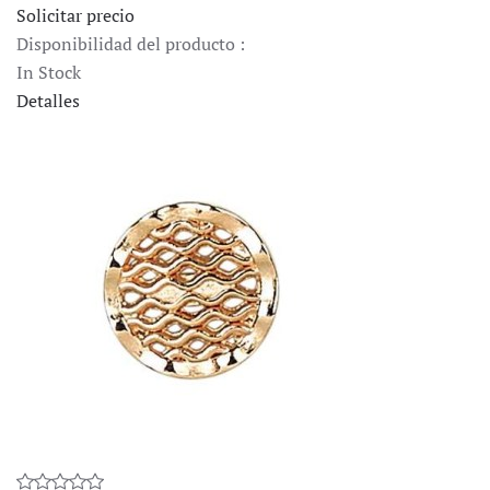
Solicitar precio
Disponibilidad del producto :
In Stock
Detalles