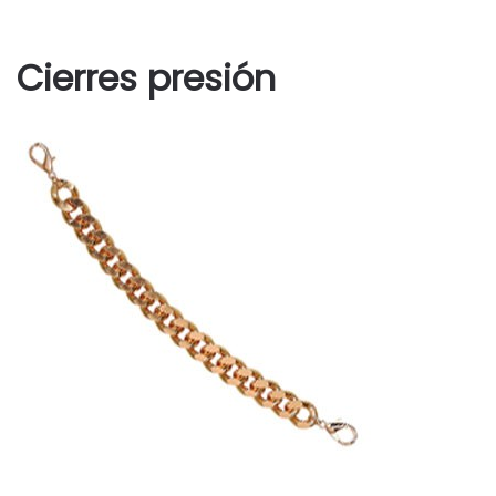
Cierres presión