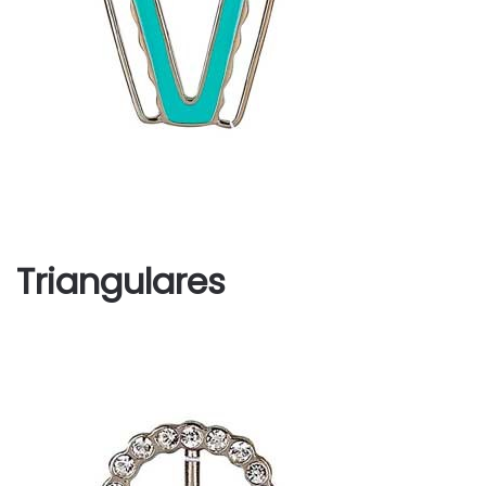
Triangulares