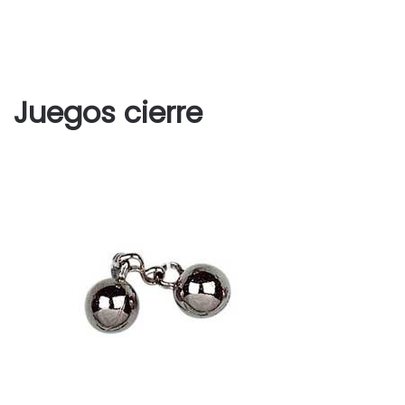
Juegos cierre