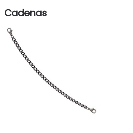
Cadenas