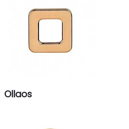
Ollaos