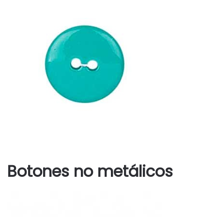
Botones no metálicos