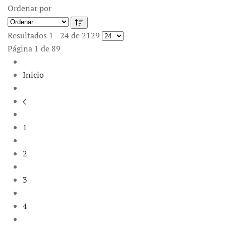
Ordenar por
Resultados 1 - 24 de 2129
Página 1 de 89
Inicio
1
2
3
4