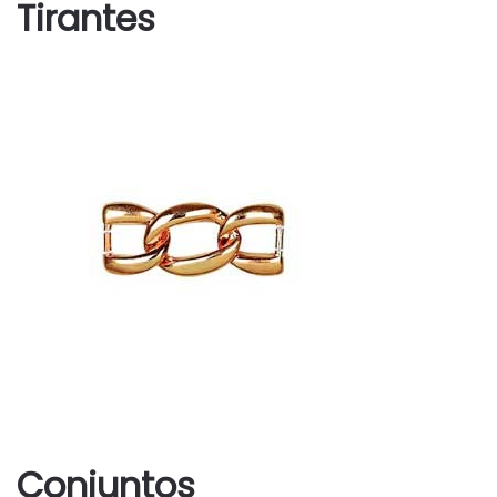
Tirantes
Conjuntos