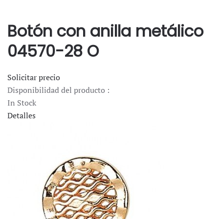
Botón con anilla metálico
04570-28 O
Solicitar precio
Disponibilidad del producto :
In Stock
Detalles