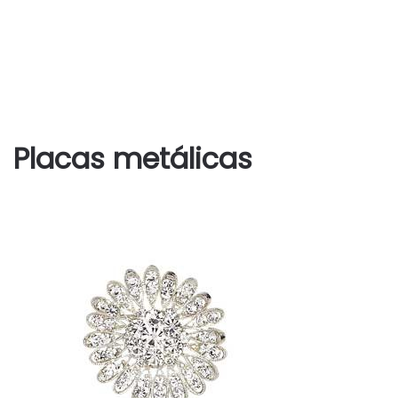
Placas metálicas