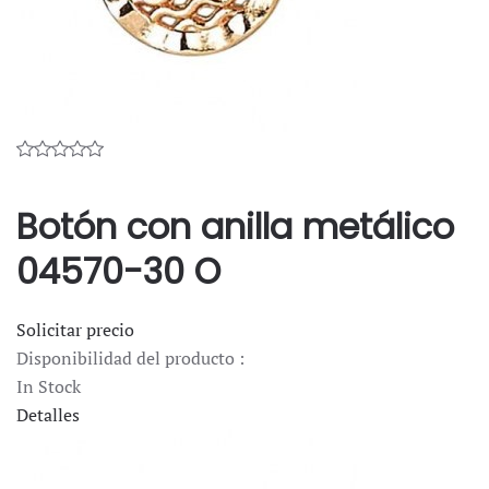
Botón con anilla metálico
04570-30 O
Solicitar precio
Disponibilidad del producto :
In Stock
Detalles