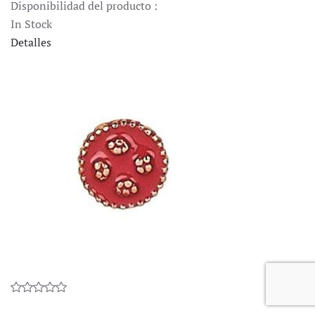
Disponibilidad del producto :
In Stock
Detalles