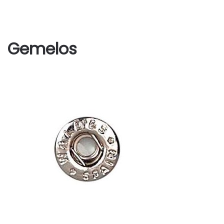
Gemelos