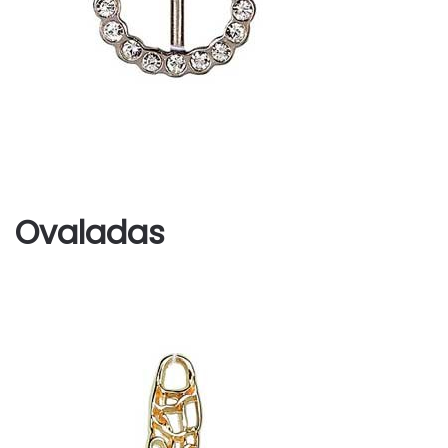
Ovaladas