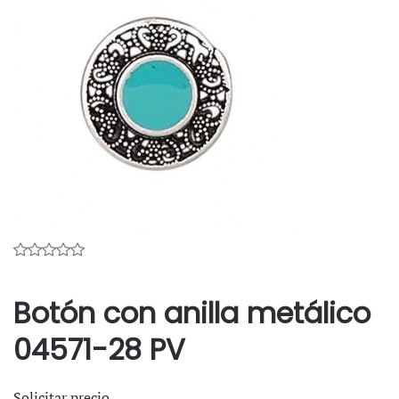
Botón con anilla metálico
04571-28 PV
Solicitar precio