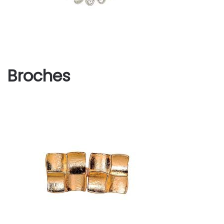
Broches