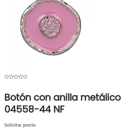
Botón con anilla metálico
04558-44 NF
Solicitar precio