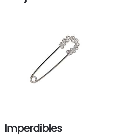
Imperdibles