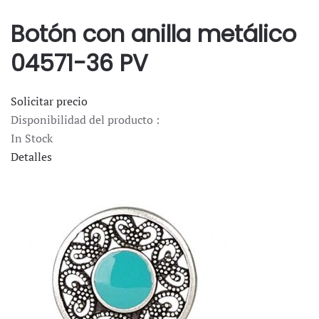
Botón con anilla metálico
04571-36 PV
Solicitar precio
Disponibilidad del producto :
In Stock
Detalles