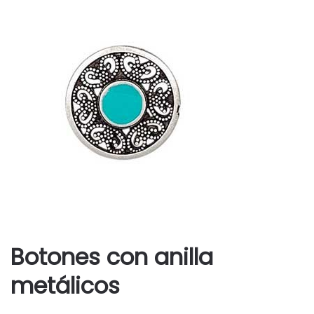
Botones con anilla
metálicos