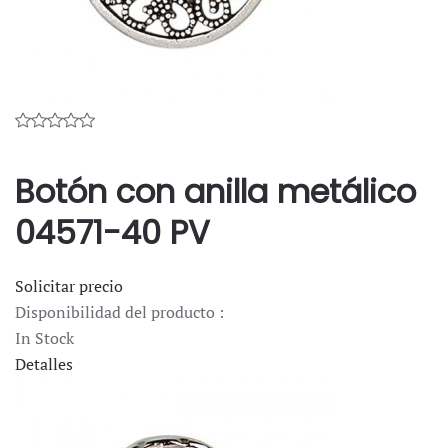
Botón con anilla metálico
04571-40 PV
Solicitar precio
Disponibilidad del producto :
In Stock
Detalles