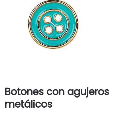
Botones con agujeros
metálicos