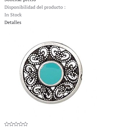
Disponibilidad del producto :
In Stock
Detalles