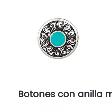
Botones con anilla 