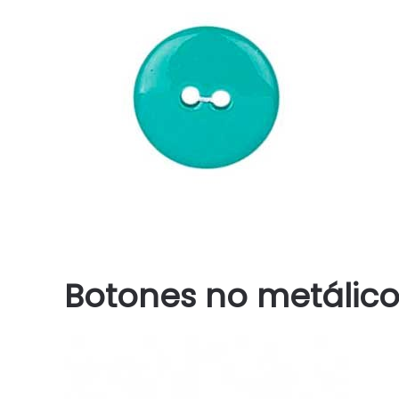
Botones no metálico