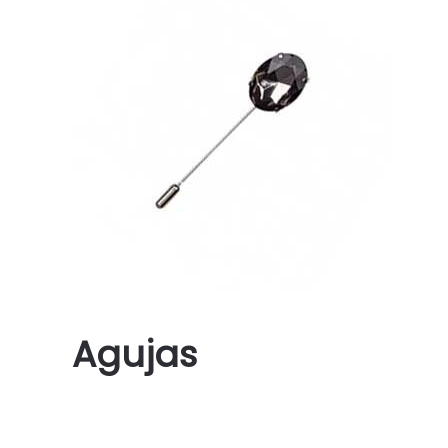
Agujas