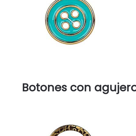
Botones con agujero