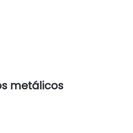
s metálicos