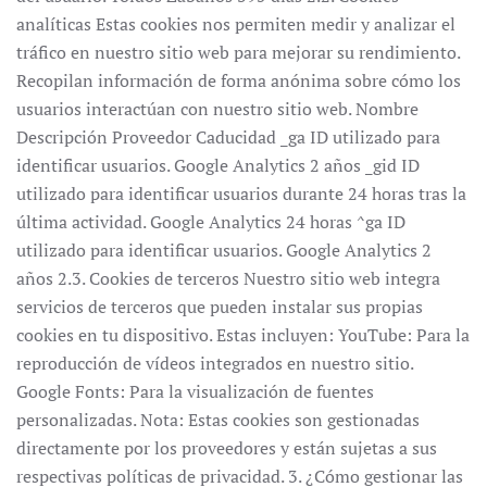
analíticas Estas cookies nos permiten medir y analizar el
tráfico en nuestro sitio web para mejorar su rendimiento.
Recopilan información de forma anónima sobre cómo los
usuarios interactúan con nuestro sitio web. Nombre
Descripción Proveedor Caducidad _ga ID utilizado para
identificar usuarios. Google Analytics 2 años _gid ID
utilizado para identificar usuarios durante 24 horas tras la
última actividad. Google Analytics 24 horas ^ga ID
utilizado para identificar usuarios. Google Analytics 2
años 2.3. Cookies de terceros Nuestro sitio web integra
servicios de terceros que pueden instalar sus propias
cookies en tu dispositivo. Estas incluyen: YouTube: Para la
reproducción de vídeos integrados en nuestro sitio.
Google Fonts: Para la visualización de fuentes
personalizadas. Nota: Estas cookies son gestionadas
directamente por los proveedores y están sujetas a sus
respectivas políticas de privacidad. 3. ¿Cómo gestionar las