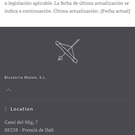
o legislación aplicable. La fecha de última actualización se
indica a continuación. Última actualización: [Fecha actual]
Bisutería Mateo, S.L.
Location
Camí del Mig, 7
08338 - Premià de Dalt