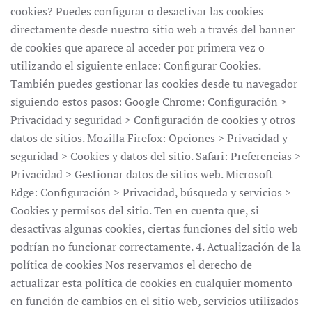
cookies? Puedes configurar o desactivar las cookies
directamente desde nuestro sitio web a través del banner
de cookies que aparece al acceder por primera vez o
utilizando el siguiente enlace: Configurar Cookies.
También puedes gestionar las cookies desde tu navegador
siguiendo estos pasos: Google Chrome: Configuración >
Privacidad y seguridad > Configuración de cookies y otros
datos de sitios. Mozilla Firefox: Opciones > Privacidad y
seguridad > Cookies y datos del sitio. Safari: Preferencias >
Privacidad > Gestionar datos de sitios web. Microsoft
Edge: Configuración > Privacidad, búsqueda y servicios >
Cookies y permisos del sitio. Ten en cuenta que, si
desactivas algunas cookies, ciertas funciones del sitio web
podrían no funcionar correctamente. 4. Actualización de la
política de cookies Nos reservamos el derecho de
actualizar esta política de cookies en cualquier momento
en función de cambios en el sitio web, servicios utilizados