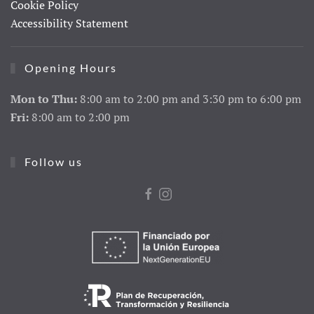
Cookie Policy
Accessibility Statement
Opening Hours
Mon to Thu:
8:00 am to 2:00 pm and 3:30 pm to 6:00 pm
Fri:
8:00 am to 2:00 pm
Follow us