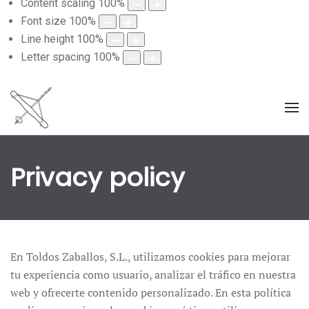
Content scaling
100
%
Font size
100
%
Line height
100
%
Letter spacing
100
%
Privacy policy
En Toldos Zaballos, S.L., utilizamos cookies para mejorar
tu experiencia como usuario, analizar el tráfico en nuestra
web y ofrecerte contenido personalizado. En esta política