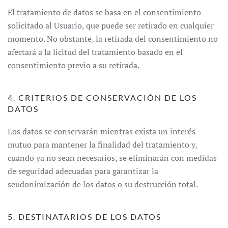
El tratamiento de datos se basa en el consentimiento
solicitado al Usuario, que puede ser retirado en cualquier
momento. No obstante, la retirada del consentimiento no
afectará a la licitud del tratamiento basado en el
consentimiento previo a su retirada.
4. CRITERIOS DE CONSERVACIÓN DE LOS
DATOS
Los datos se conservarán mientras exista un interés
mutuo para mantener la finalidad del tratamiento y,
cuando ya no sean necesarios, se eliminarán con medidas
de seguridad adecuadas para garantizar la
seudonimización de los datos o su destrucción total.
5. DESTINATARIOS DE LOS DATOS