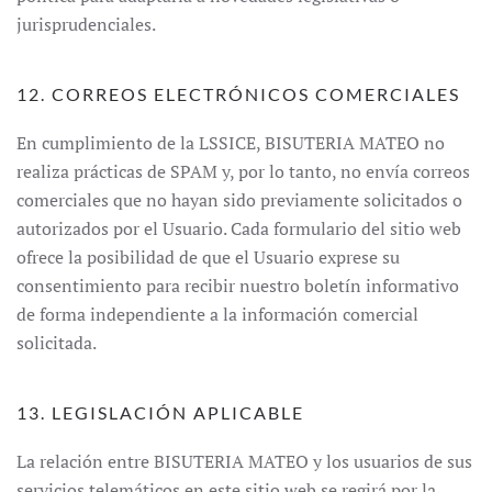
jurisprudenciales.
12. CORREOS ELECTRÓNICOS COMERCIALES
En cumplimiento de la LSSICE, BISUTERIA MATEO no
realiza prácticas de SPAM y, por lo tanto, no envía correos
comerciales que no hayan sido previamente solicitados o
autorizados por el Usuario. Cada formulario del sitio web
ofrece la posibilidad de que el Usuario exprese su
consentimiento para recibir nuestro boletín informativo
de forma independiente a la información comercial
solicitada.
13. LEGISLACIÓN APLICABLE
La relación entre BISUTERIA MATEO y los usuarios de sus
servicios telemáticos en este sitio web se regirá por la