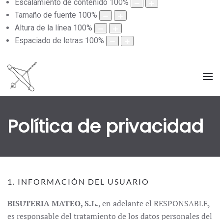
Escalamiento de contenido
100
%
Tamaño de fuente
100
%
Altura de la línea
100
%
Espaciado de letras
100
%
Política de privacidad
1. INFORMACIÓN DEL USUARIO
BISUTERIA MATEO, S.L.
, en adelante el RESPONSABLE,
es responsable del tratamiento de los datos personales del