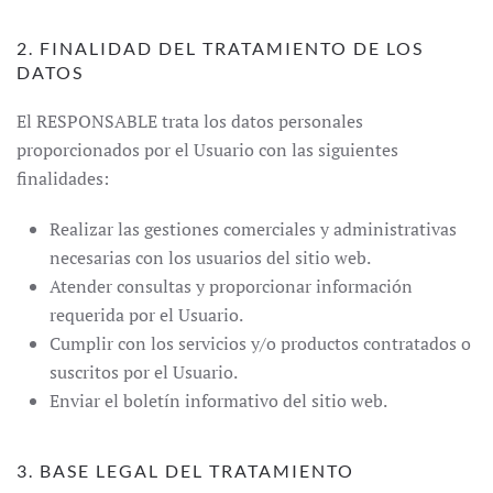
2. FINALIDAD DEL TRATAMIENTO DE LOS
DATOS
El RESPONSABLE trata los datos personales
proporcionados por el Usuario con las siguientes
finalidades:
Realizar las gestiones comerciales y administrativas
necesarias con los usuarios del sitio web.
Atender consultas y proporcionar información
requerida por el Usuario.
Cumplir con los servicios y/o productos contratados o
suscritos por el Usuario.
Enviar el boletín informativo del sitio web.
3. BASE LEGAL DEL TRATAMIENTO