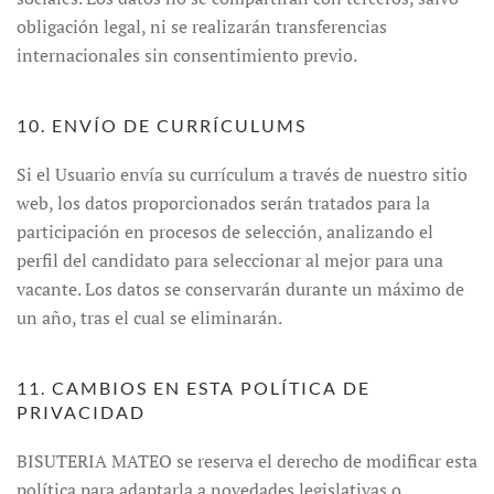
obligación legal, ni se realizarán transferencias
internacionales sin consentimiento previo.
10. ENVÍO DE CURRÍCULUMS
Si el Usuario envía su currículum a través de nuestro sitio
web, los datos proporcionados serán tratados para la
participación en procesos de selección, analizando el
perfil del candidato para seleccionar al mejor para una
vacante. Los datos se conservarán durante un máximo de
un año, tras el cual se eliminarán.
11. CAMBIOS EN ESTA POLÍTICA DE
PRIVACIDAD
BISUTERIA MATEO se reserva el derecho de modificar esta
política para adaptarla a novedades legislativas o