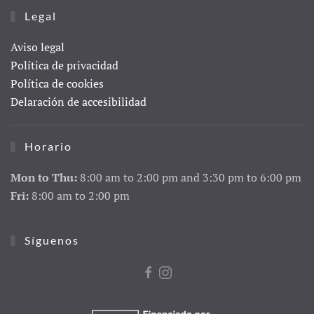
Legal
Aviso legal
Política de privacidad
Política de cookies
Delaración de accesibilidad
Horario
Mon to Thu:
8:00 am to 2:00 pm and 3:30 pm to 6:00 pm
Fri:
8:00 am to 2:00 pm
Síguenos