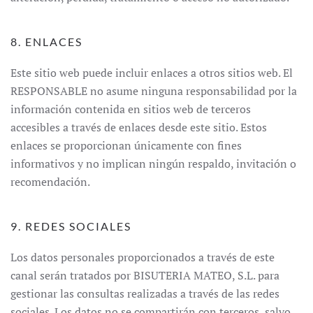
8. ENLACES
Este sitio web puede incluir enlaces a otros sitios web. El
RESPONSABLE no asume ninguna responsabilidad por la
información contenida en sitios web de terceros
accesibles a través de enlaces desde este sitio. Estos
enlaces se proporcionan únicamente con fines
informativos y no implican ningún respaldo, invitación o
recomendación.
9. REDES SOCIALES
Los datos personales proporcionados a través de este
canal serán tratados por BISUTERIA MATEO, S.L. para
gestionar las consultas realizadas a través de las redes
sociales. Los datos no se compartirán con terceros, salvo