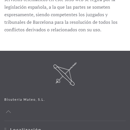
legislación española, a la que las partes se someten
expresamente, siendo competentes los juzgados y
tribunales de Barcelona para la resolución de todos los
conflictos derivados o relacionados con su uso.
Bisutería Mateo, S.L.
Localización