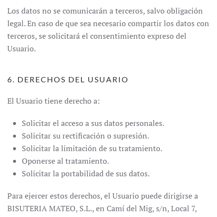
Los datos no se comunicarán a terceros, salvo obligación
legal. En caso de que sea necesario compartir los datos con
terceros, se solicitará el consentimiento expreso del
Usuario.
6. DERECHOS DEL USUARIO
El Usuario tiene derecho a:
Solicitar el acceso a sus datos personales.
Solicitar su rectificación o supresión.
Solicitar la limitación de su tratamiento.
Oponerse al tratamiento.
Solicitar la portabilidad de sus datos.
Para ejercer estos derechos, el Usuario puede dirigirse a
BISUTERIA MATEO, S.L., en Camí del Mig, s/n, Local 7,