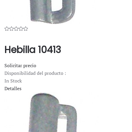
Hebilla 10413
Solicitar precio
Disponibilidad del producto :
In Stock
Detalles