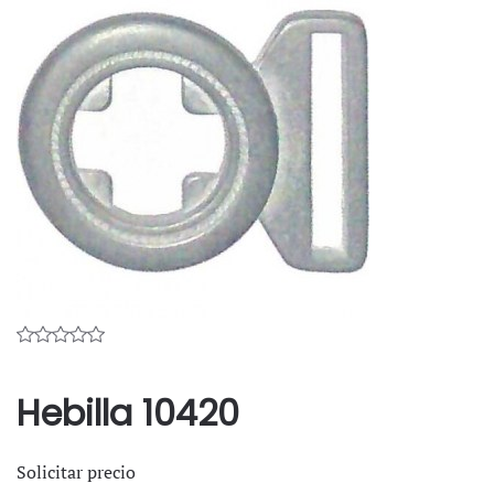
Hebilla 10420
Solicitar precio