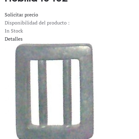
Solicitar precio
Disponibilidad del producto :
In Stock
Detalles