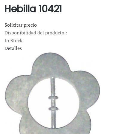
Hebilla 10421
Solicitar precio
Disponibilidad del producto :
In Stock
Detalles