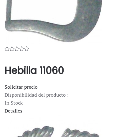
Hebilla 11060
Solicitar precio
Disponibilidad del producto :
In Stock
Detalles