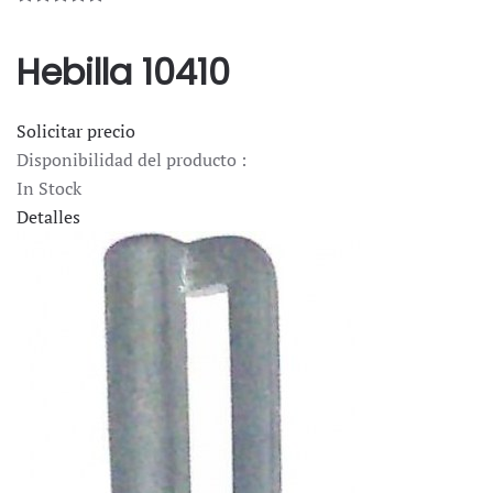
Hebilla 10410
Solicitar precio
Disponibilidad del producto :
In Stock
Detalles