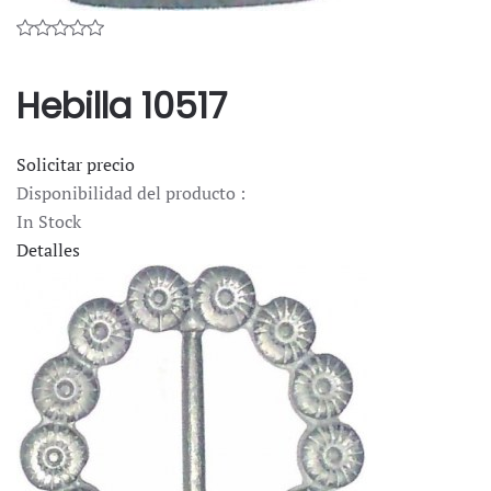
Hebilla 10517
Solicitar precio
Disponibilidad del producto :
In Stock
Detalles