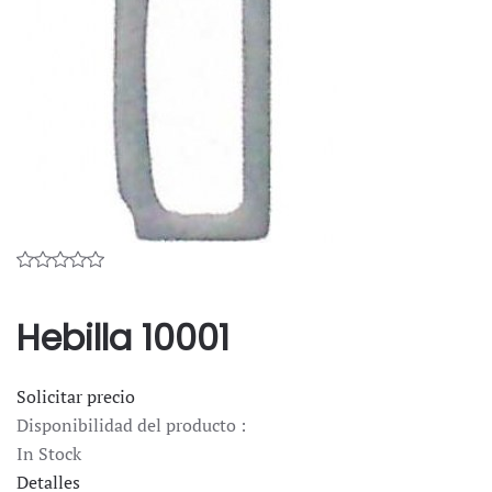
Hebilla 10001
Solicitar precio
Disponibilidad del producto :
In Stock
Detalles