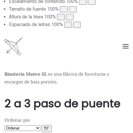
Escalamiento de contenido
100
%
Tamaño de fuente
100
%
Altura de la línea
100
%
Espaciado de letras
100
%
Bisutería Mateo SL
es una fábrica de fornituras y
encargos de baja presión.
2 a 3 paso de puente
Ordenar por