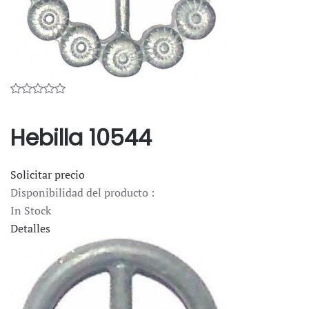
Hebilla 10544
Solicitar precio
Disponibilidad del producto :
In Stock
Detalles