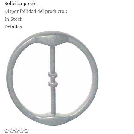
Solicitar precio
Disponibilidad del producto :
In Stock
Detalles