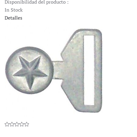
Disponibilidad del producto :
In Stock
Detalles