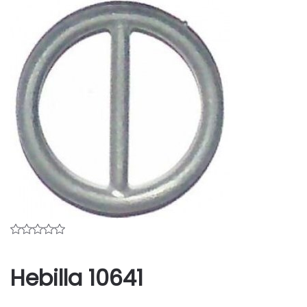
Hebilla 10641