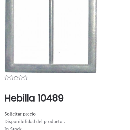
Hebilla 10489
Solicitar precio
Disponibilidad del producto :
In Stock