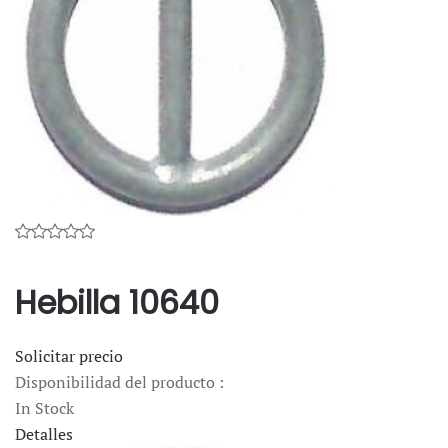
Hebilla 10640
Solicitar precio
Disponibilidad del producto :
In Stock
Detalles