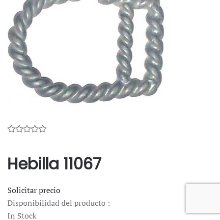
Hebilla 11067
Solicitar precio
Disponibilidad del producto :
In Stock