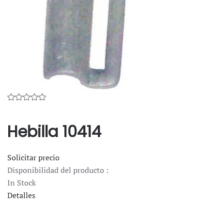
Hebilla 10414
Solicitar precio
Disponibilidad del producto :
In Stock
Detalles