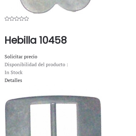
Hebilla 10458
Solicitar precio
Disponibilidad del producto :
In Stock
Detalles