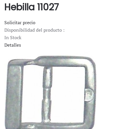
Hebilla 11027
Solicitar precio
Disponibilidad del producto :
In Stock
Detalles