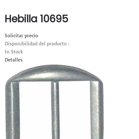
Hebilla 10695
Solicitar precio
Disponibilidad del producto :
In Stock
Detalles