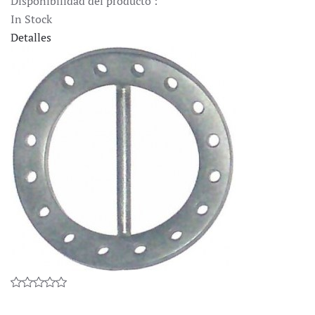
Disponibilidad del producto :
In Stock
Detalles