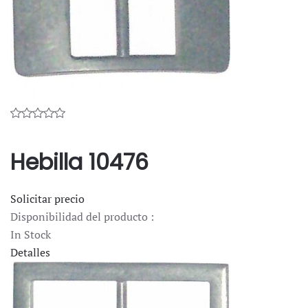
Hebilla 10476
Solicitar precio
Disponibilidad del producto :
In Stock
Detalles