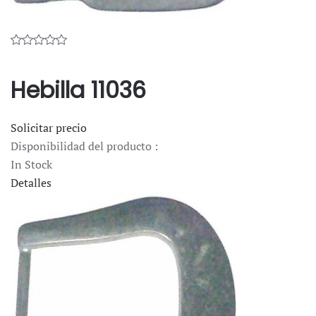
Hebilla 11036
Solicitar precio
Disponibilidad del producto :
In Stock
Detalles