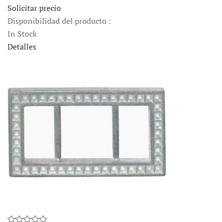
Solicitar precio
Disponibilidad del producto :
In Stock
Detalles