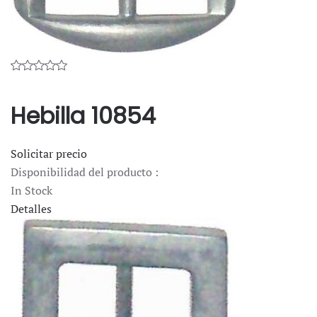
Hebilla 10854
Solicitar precio
Disponibilidad del producto :
In Stock
Detalles