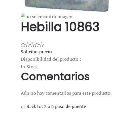
Hebilla 10863
Solicitar precio
Disponibilidad del producto :
In Stock
Comentarios
Aún no hay comentarios para este producto.
Back to: 2 a 3 paso de puente