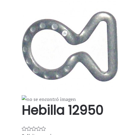
Hebilla 12950