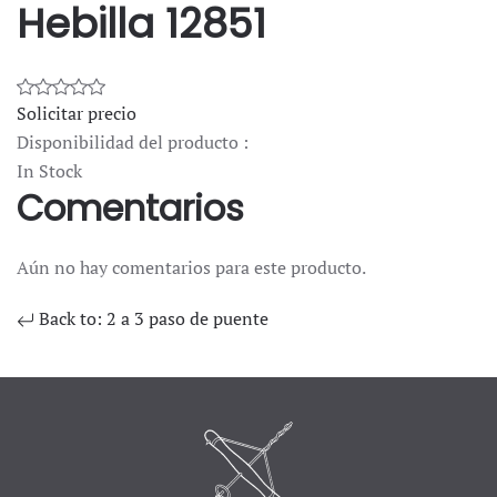
Hebilla 12851
Solicitar precio
Disponibilidad del producto :
In Stock
Comentarios
Aún no hay comentarios para este producto.
Back to: 2 a 3 paso de puente