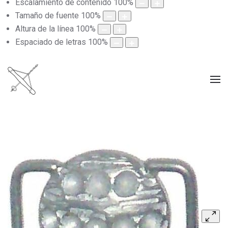
Escalamiento de contenido
100
%
Tamaño de fuente
100
%
Altura de la línea
100
%
Espaciado de letras
100
%