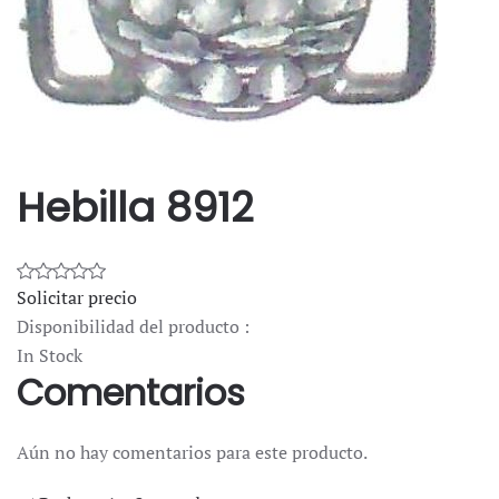
Hebilla 8912
Solicitar precio
Disponibilidad del producto :
In Stock
Comentarios
Aún no hay comentarios para este producto.