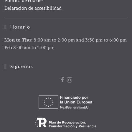
Política de cookies
Delaración de accesibilidad
Horario
Mon to Thu:
8:00 am to 2:00 pm and 3:30 pm to 6:00 pm
Fri:
8:00 am to 2:00 pm
Síguenos