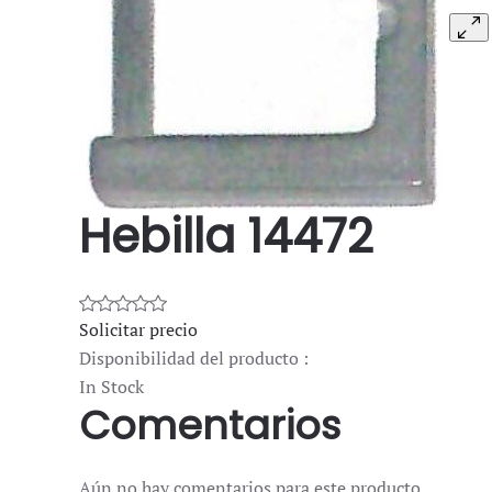
Hebilla 14472
Solicitar precio
Disponibilidad del producto :
In Stock
Comentarios
Aún no hay comentarios para este producto.