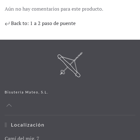
Aún no hay comentarios para este producto.
Back to: 1 a 2 paso de puente
Bisutería Mateo, S.L.
Localización
Camí del mig, 7