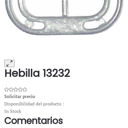
Hebilla 13232
Solicitar precio
Disponibilidad del producto :
In Stock
Comentarios