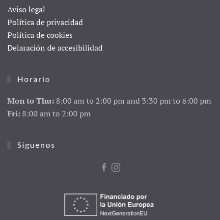
Aviso legal
Política de privacidad
Política de cookies
Delaración de accesibilidad
Horario
Mon to Thu:
8:00 am to 2:00 pm and 3:30 pm to 6:00 pm
Fri:
8:00 am to 2:00 pm
Síguenos