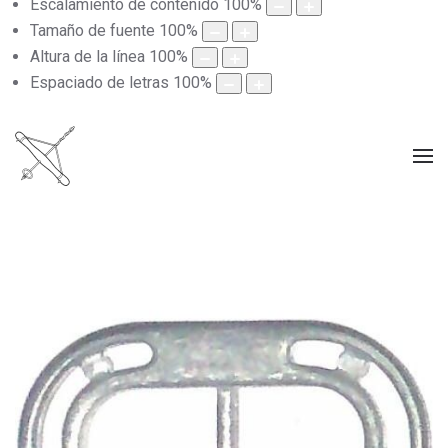
Escalamiento de contenido
100
%
Tamaño de fuente
100
%
Altura de la línea
100
%
Espaciado de letras
100
%