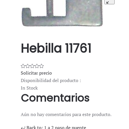
Hebilla 11761
Solicitar precio
Disponibilidad del producto :
In Stock
Comentarios
Aún no hay comentarios para este producto.
Back to: 1 a 2 paso de puente