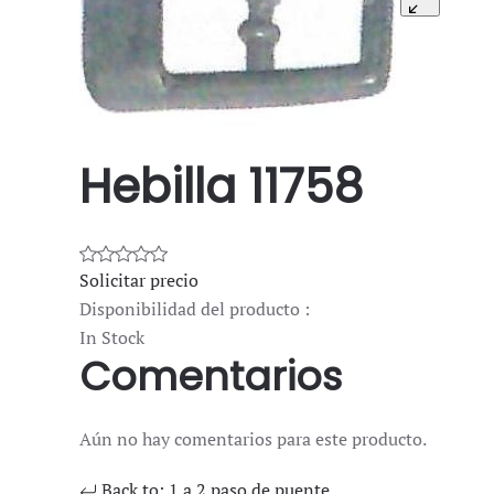
Hebilla 11758
Solicitar precio
Disponibilidad del producto :
In Stock
Comentarios
Aún no hay comentarios para este producto.
Back to: 1 a 2 paso de puente