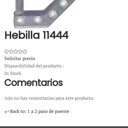
Hebilla 11444
Solicitar precio
Disponibilidad del producto :
In Stock
Comentarios
Aún no hay comentarios para este producto.
Back to: 1 a 2 paso de puente