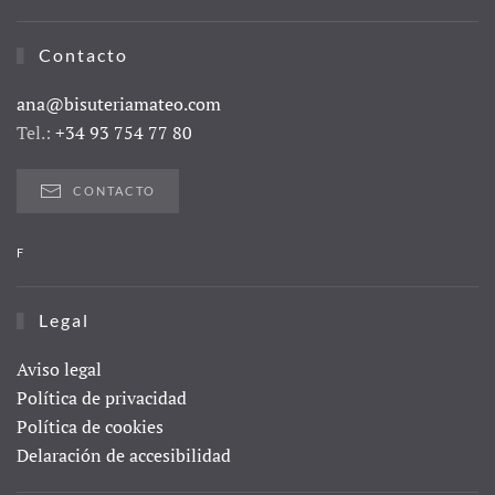
Contacto
ana@bisuteriamateo.com
Tel.:
+34 93 754 77 80
CONTACTO
F
Legal
Aviso legal
Política de privacidad
Política de cookies
Delaración de accesibilidad