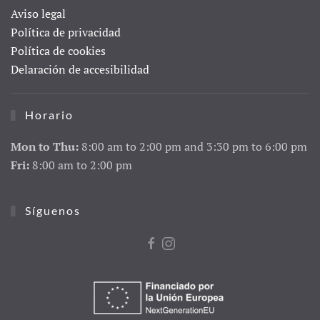
Aviso legal
Política de privacidad
Política de cookies
Delaración de accesibilidad
Horario
Mon to Thu:
8:00 am to 2:00 pm and 3:30 pm to 6:00 pm
Fri:
8:00 am to 2:00 pm
Síguenos