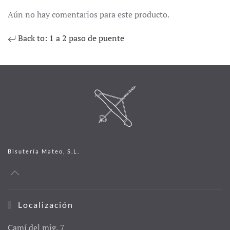
Aún no hay comentarios para este producto.
Back to: 1 a 2 paso de puente
Bisutería Mateo, S.L.
Localización
Camí del mig, 7