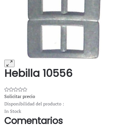
Hebilla 10556
Solicitar precio
Disponibilidad del producto :
In Stock
Comentarios