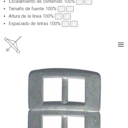
Escalamiento de contenido
100
%
Tamaño de fuente
100
%
Altura de la línea
100
%
Espaciado de letras
100
%