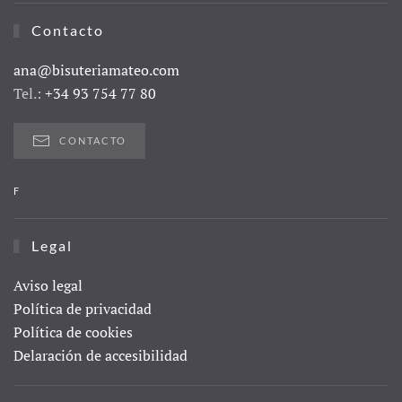
Contacto
ana@bisuteriamateo.com
Tel.:
+34 93 754 77 80
CONTACTO
F
Legal
Aviso legal
Política de privacidad
Política de cookies
Delaración de accesibilidad