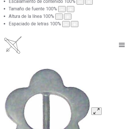
Escalamiento de contenido
100
%
Tamaño de fuente
100
%
Altura de la línea
100
%
Espaciado de letras
100
%