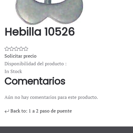
Hebilla 10526
Solicitar precio
Disponibilidad del producto :
In Stock
Comentarios
Aún no hay comentarios para este producto.
Back to: 1 a 2 paso de puente