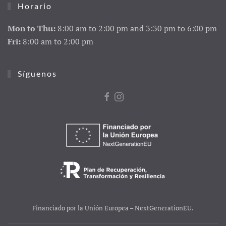
Horario
Mon to Thu:
8:00 am to 2:00 pm and 3:30 pm to 6:00 pm
Fri:
8:00 am to 2:00 pm
Síguenos
Financiado por la Unión Europea – NextGenerationEU.