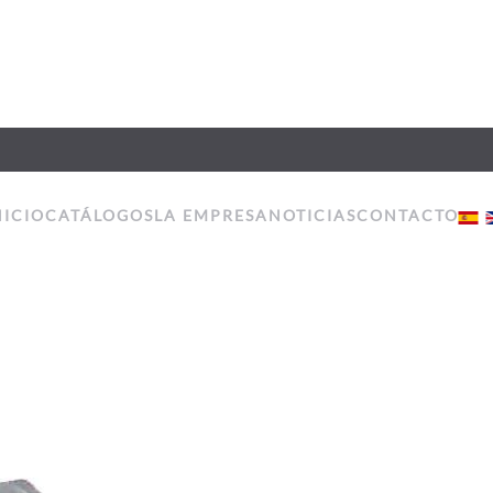
NICIO
CATÁLOGOS
LA EMPRESA
NOTICIAS
CONTACTO