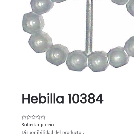
Hebilla 10384
Solicitar precio
Disponibilidad del producto :