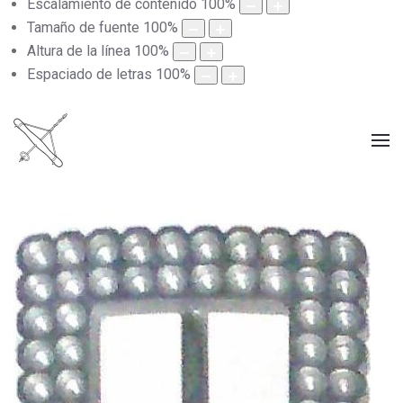
Escalamiento de contenido
100
%
Tamaño de fuente
100
%
Altura de la línea
100
%
Espaciado de letras
100
%