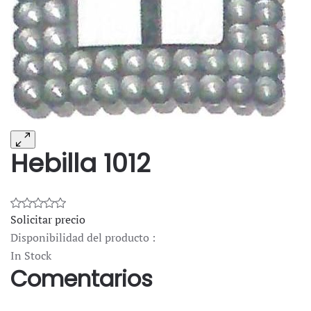
Hebilla 1012
Solicitar precio
Disponibilidad del producto :
In Stock
Comentarios