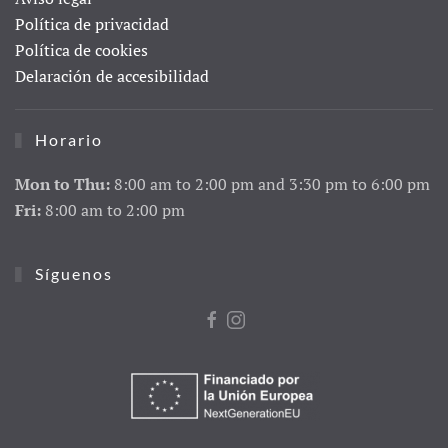
Política de privacidad
Política de cookies
Delaración de accesibilidad
Horario
Mon to Thu:
8:00 am to 2:00 pm and 3:30 pm to 6:00 pm
Fri:
8:00 am to 2:00 pm
Síguenos