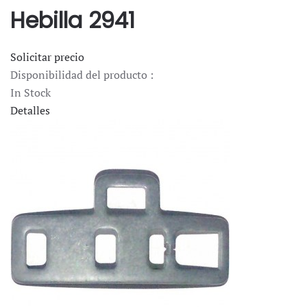
Hebilla 2941
Solicitar precio
Disponibilidad del producto :
In Stock
Detalles