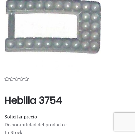
Hebilla 3754
Solicitar precio
Disponibilidad del producto :
In Stock