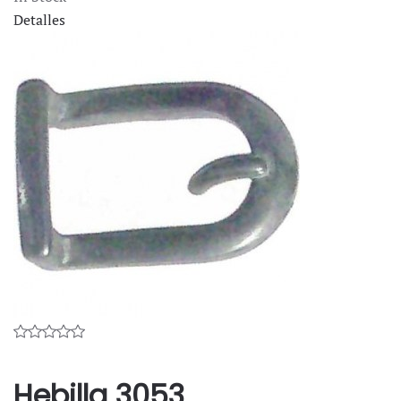
Detalles
Hebilla 3053