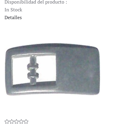
Disponibilidad del producto :
In Stock
Detalles