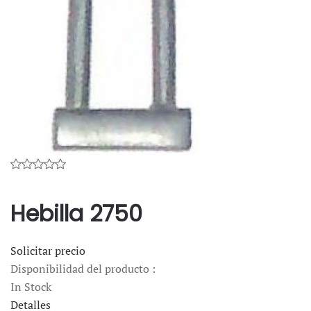
Hebilla 2750
Solicitar precio
Disponibilidad del producto :
In Stock
Detalles