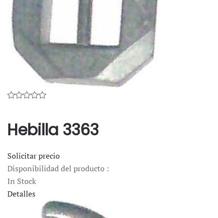
Hebilla 3363
Solicitar precio
Disponibilidad del producto :
In Stock
Detalles