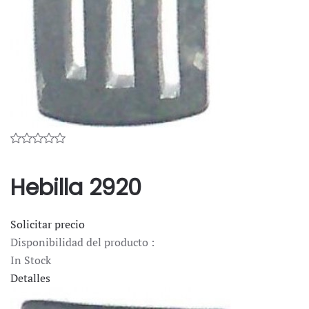
Hebilla 2920
Solicitar precio
Disponibilidad del producto :
In Stock
Detalles