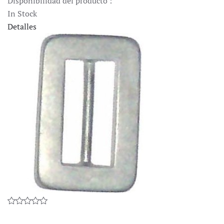
Disponibilidad del producto :
In Stock
Detalles