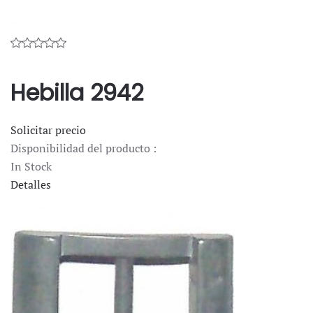
Hebilla 2942
Solicitar precio
Disponibilidad del producto :
In Stock
Detalles