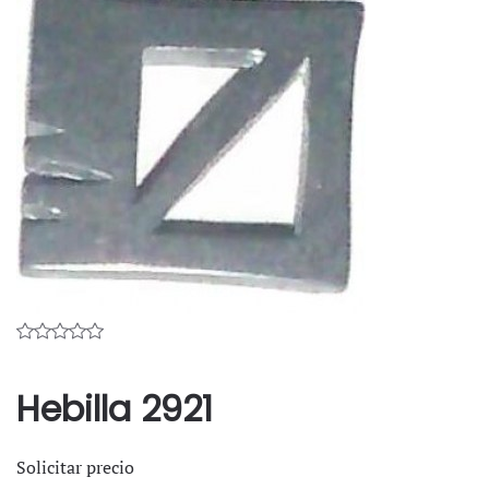
Hebilla 2921
Solicitar precio