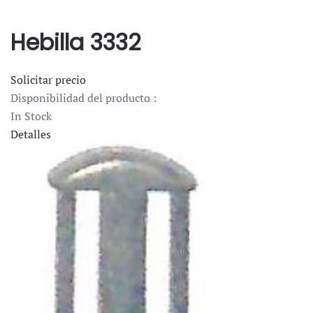
Hebilla 3332
Solicitar precio
Disponibilidad del producto :
In Stock
Detalles