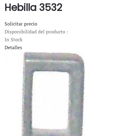
Hebilla 3532
Solicitar precio
Disponibilidad del producto :
In Stock
Detalles