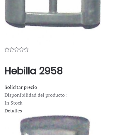
Hebilla 2958
Solicitar precio
Disponibilidad del producto :
In Stock
Detalles