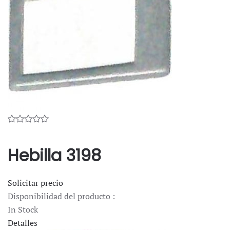
Hebilla 3198
Solicitar precio
Disponibilidad del producto :
In Stock
Detalles