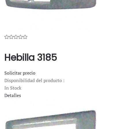
Hebilla 3185
Solicitar precio
Disponibilidad del producto :
In Stock
Detalles