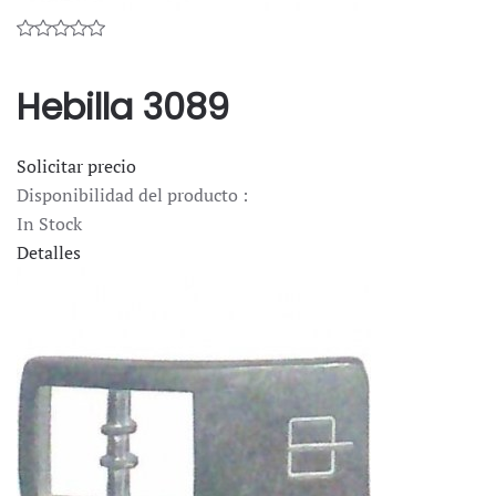
Hebilla 3089
Solicitar precio
Disponibilidad del producto :
In Stock
Detalles