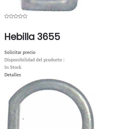
Hebilla 3655
Solicitar precio
Disponibilidad del producto :
In Stock
Detalles