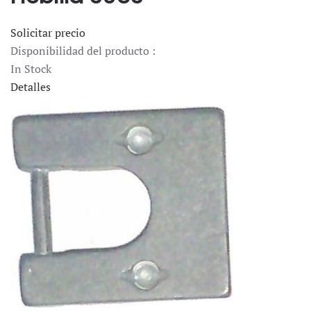
Solicitar precio
Disponibilidad del producto :
In Stock
Detalles