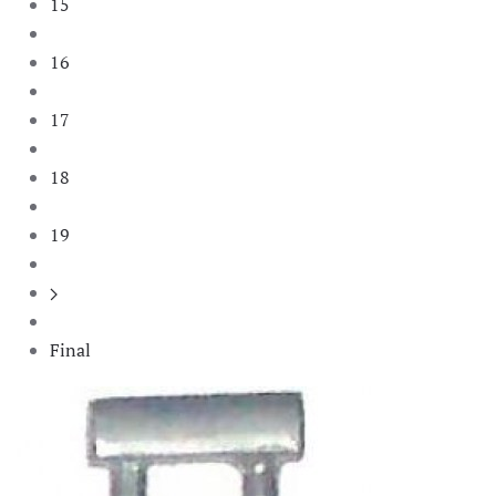
15
16
17
18
19
Final