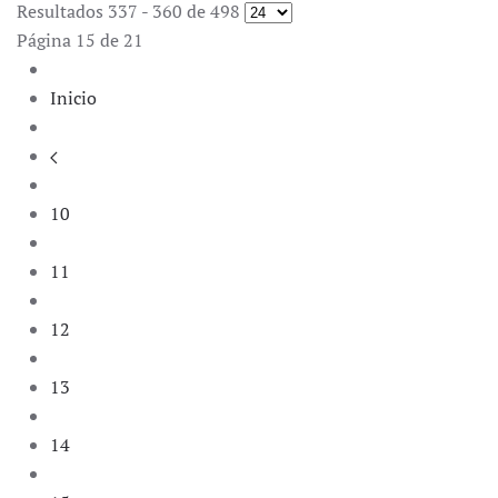
Resultados 337 - 360 de 498
Página 15 de 21
Inicio
10
11
12
13
14