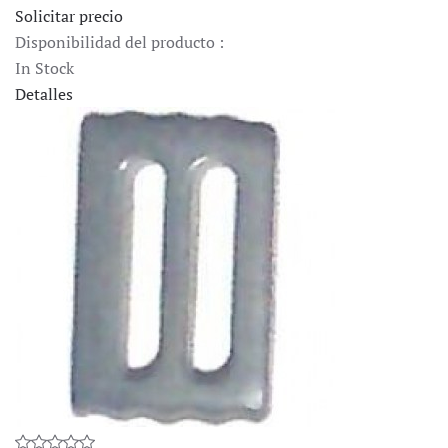
Solicitar precio
Disponibilidad del producto :
In Stock
Detalles