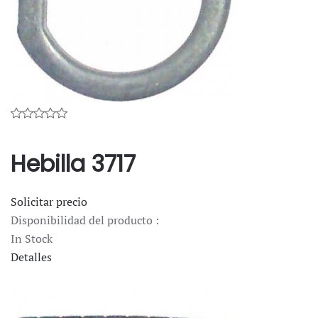
Hebilla 3717
Solicitar precio
Disponibilidad del producto :
In Stock
Detalles