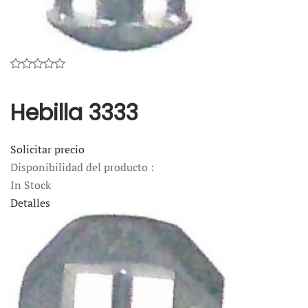
Hebilla 3333
Solicitar precio
Disponibilidad del producto :
In Stock
Detalles