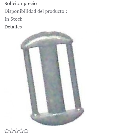
Solicitar precio
Disponibilidad del producto :
In Stock
Detalles