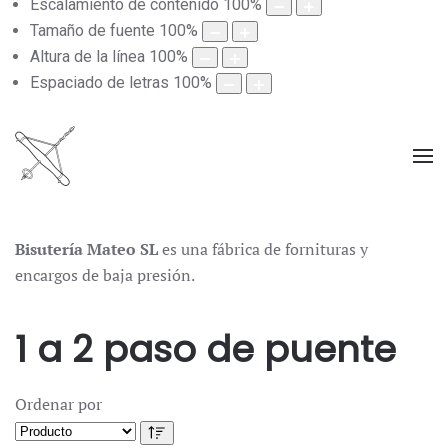
Escalamiento de contenido
100
%
Tamaño de fuente
100
%
Altura de la línea
100
%
Espaciado de letras
100
%
Bisutería Mateo SL
es una fábrica de fornituras y
encargos de baja presión.
1 a 2 paso de puente
Ordenar por