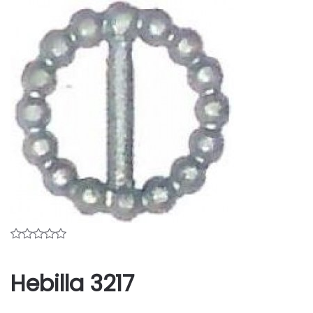
Hebilla 3217