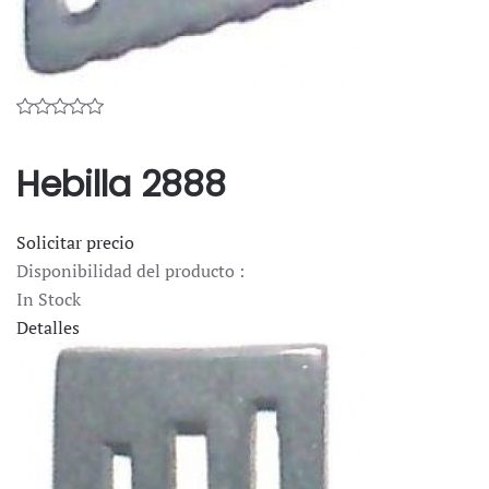
Hebilla 2888
Solicitar precio
Disponibilidad del producto :
In Stock
Detalles