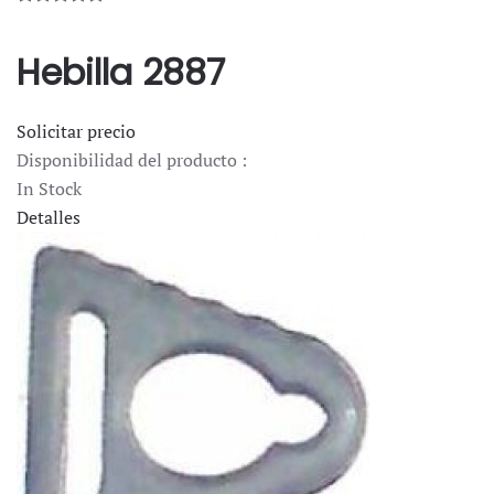
Hebilla 2887
Solicitar precio
Disponibilidad del producto :
In Stock
Detalles