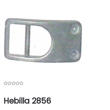
Hebilla 2856