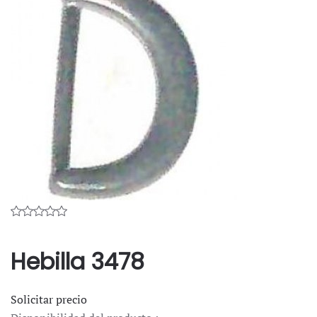
Hebilla 3478
Solicitar precio