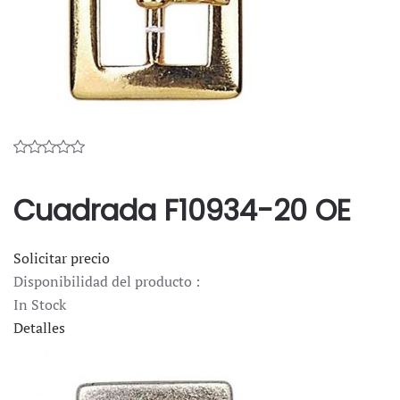
Cuadrada F10934-20 OE
Solicitar precio
Disponibilidad del producto :
In Stock
Detalles