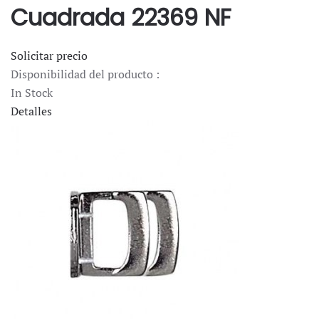
Cuadrada 22369 NF
Solicitar precio
Disponibilidad del producto :
In Stock
Detalles