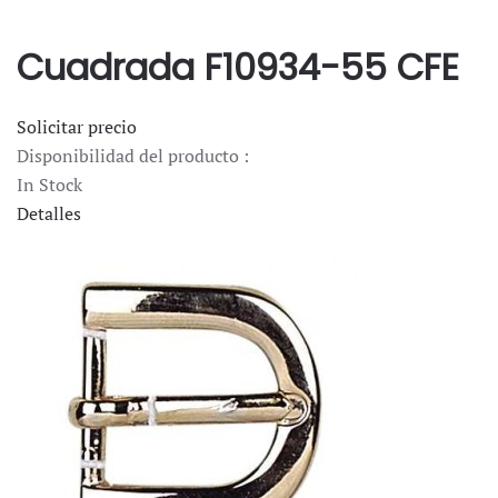
Cuadrada F10934-55 CFE
Solicitar precio
Disponibilidad del producto :
In Stock
Detalles