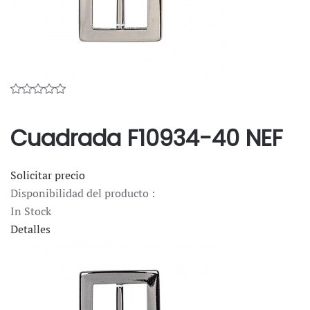
Cuadrada F10934-40 NEF
Solicitar precio
Disponibilidad del producto :
In Stock
Detalles