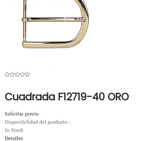
Cuadrada F12719-40 ORO
Solicitar precio
Disponibilidad del producto :
In Stock
Detalles