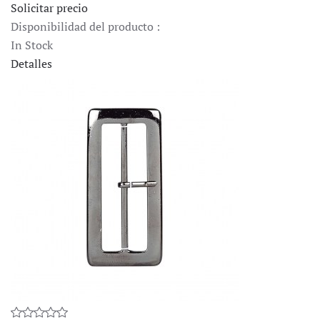
Solicitar precio
Disponibilidad del producto :
In Stock
Detalles