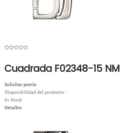
Cuadrada F02348-15 NM
Solicitar precio
Disponibilidad del producto :
In Stock
Detalles