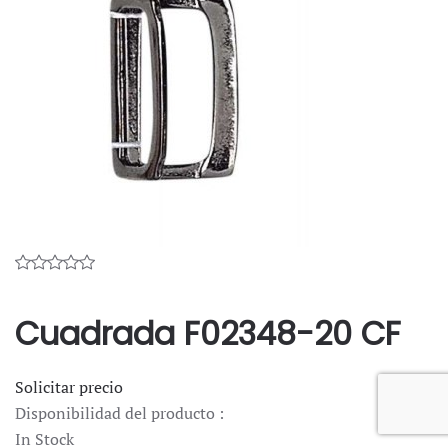
Cuadrada F02348-20 CF
Solicitar precio
Disponibilidad del producto :
In Stock