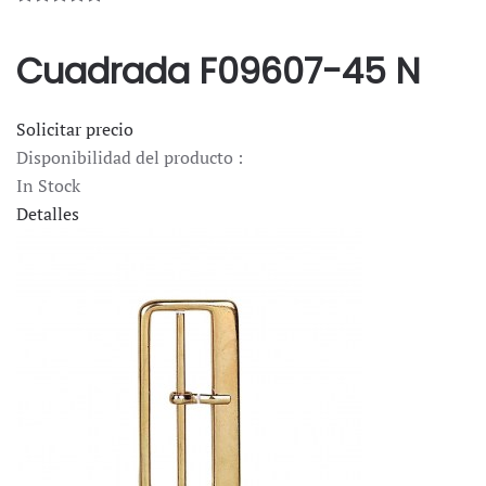
Cuadrada F09607-45 N
Solicitar precio
Disponibilidad del producto :
In Stock
Detalles