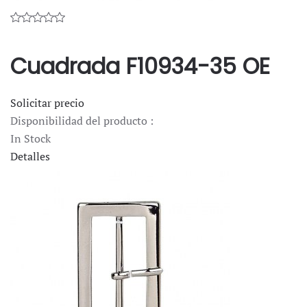
Cuadrada F10934-35 OE
Solicitar precio
Disponibilidad del producto :
In Stock
Detalles