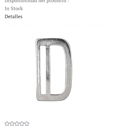
Disponibilidad del producto :
In Stock
Detalles