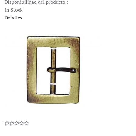
Disponibilidad del producto :
In Stock
Detalles