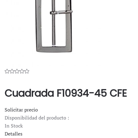
Cuadrada F10934-45 CFE
Solicitar precio
Disponibilidad del producto :
In Stock
Detalles