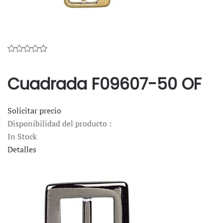
Cuadrada F09607-50 OF
Solicitar precio
Disponibilidad del producto :
In Stock
Detalles