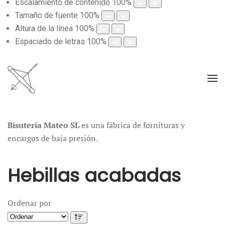
Escalamiento de contenido
100
%
Tamaño de fuente
100
%
Altura de la línea
100
%
Espaciado de letras
100
%
Bisutería Mateo SL
es una fábrica de fornituras y
encargos de baja presión.
Hebillas acabadas
Ordenar por