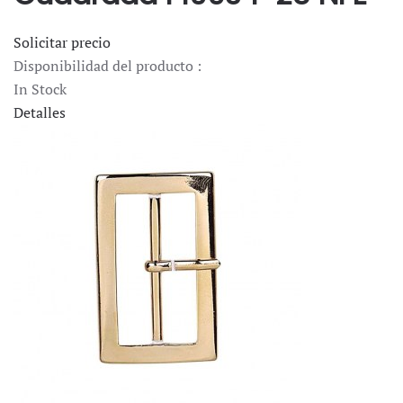
Solicitar precio
Disponibilidad del producto :
In Stock
Detalles