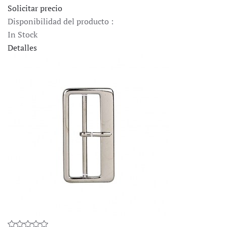
Solicitar precio
Disponibilidad del producto :
In Stock
Detalles