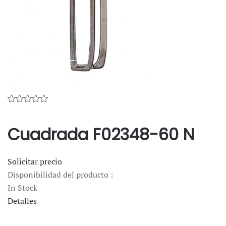
Cuadrada F02348-60 N
Solicitar precio
Disponibilidad del producto :
In Stock
Detalles