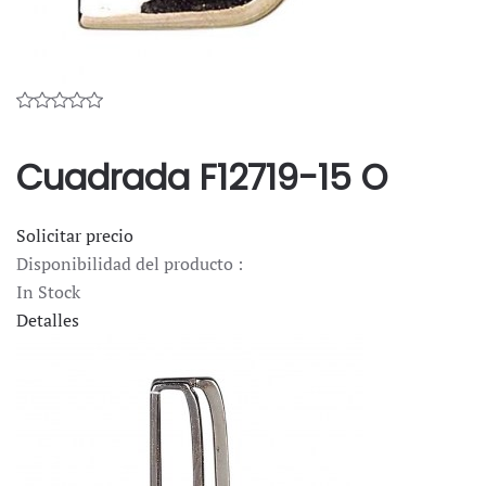
Cuadrada F12719-15 O
Solicitar precio
Disponibilidad del producto :
In Stock
Detalles