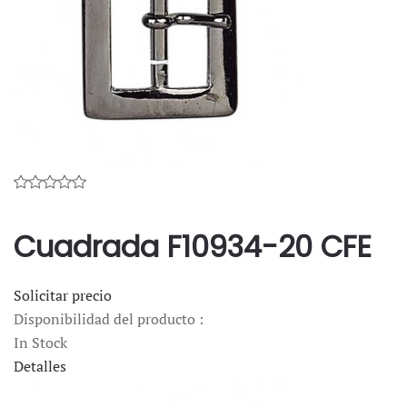
Cuadrada F10934-20 CFE
Solicitar precio
Disponibilidad del producto :
In Stock
Detalles