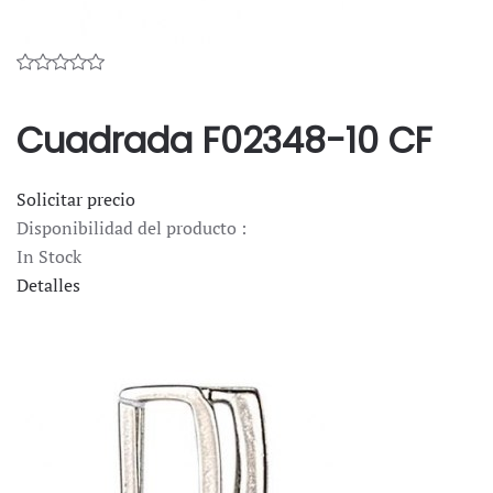
Cuadrada F02348-10 CF
Solicitar precio
Disponibilidad del producto :
In Stock
Detalles