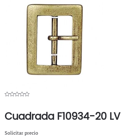
Cuadrada F10934-20 LV
Solicitar precio