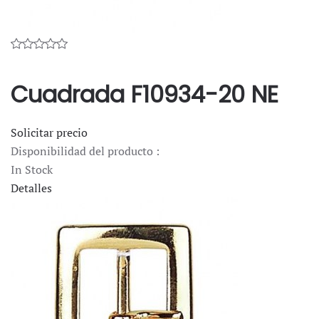
Cuadrada F10934-20 NE
Solicitar precio
Disponibilidad del producto :
In Stock
Detalles