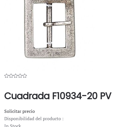
Cuadrada F10934-20 PV
Solicitar precio
Disponibilidad del producto :
In Stock