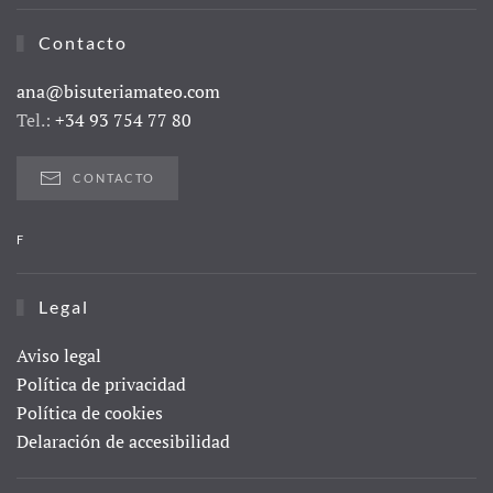
Contacto
ana@bisuteriamateo.com
Tel.:
+34 93 754 77 80
CONTACTO
F
Legal
Aviso legal
Política de privacidad
Política de cookies
Delaración de accesibilidad