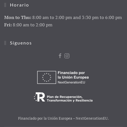
Horario
Mon to Thu:
8:00 am to 2:00 pm and 3:30 pm to 6:00 pm
Fri:
8:00 am to 2:00 pm
Síguenos
Financiado por la Unión Europea – NextGenerationEU.