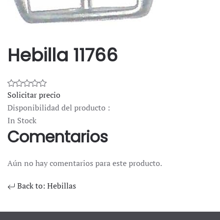
Hebilla 11766
Solicitar precio
Disponibilidad del producto :
In Stock
Comentarios
Aún no hay comentarios para este producto.
Back to: Hebillas