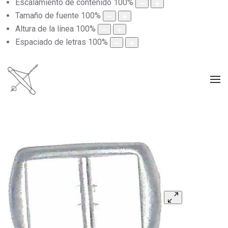
Escalamiento de contenido
100
%
Tamaño de fuente
100
%
Altura de la línea
100
%
Espaciado de letras
100
%