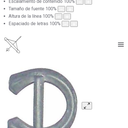
Escalamiento de contenido
100
%
Tamaño de fuente
100
%
Altura de la línea
100
%
Espaciado de letras
100
%