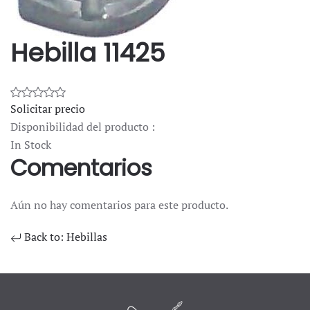
Hebilla 11425
Solicitar precio
Disponibilidad del producto :
In Stock
Comentarios
Aún no hay comentarios para este producto.
Back to: Hebillas