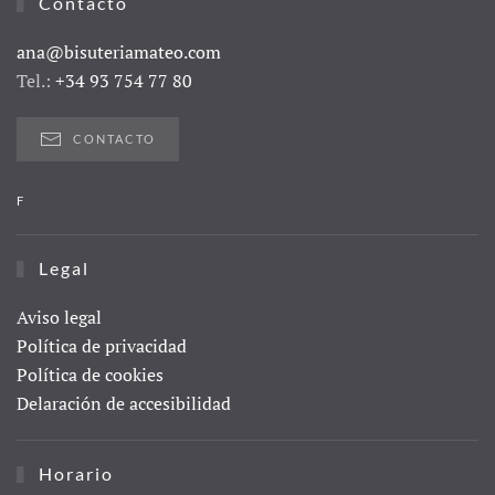
Contacto
ana@bisuteriamateo.com
Tel.:
+34 93 754 77 80
CONTACTO
F
Legal
Aviso legal
Política de privacidad
Política de cookies
Delaración de accesibilidad
Horario