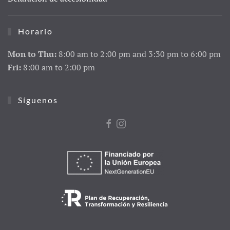
Horario
Mon to Thu:
8:00 am to 2:00 pm and 3:30 pm to 6:00 pm
Fri:
8:00 am to 2:00 pm
Síguenos