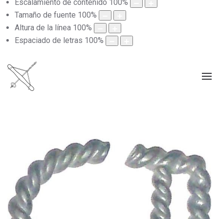
Escalamiento de contenido
100
%
Tamaño de fuente
100
%
Altura de la línea
100
%
Espaciado de letras
100
%