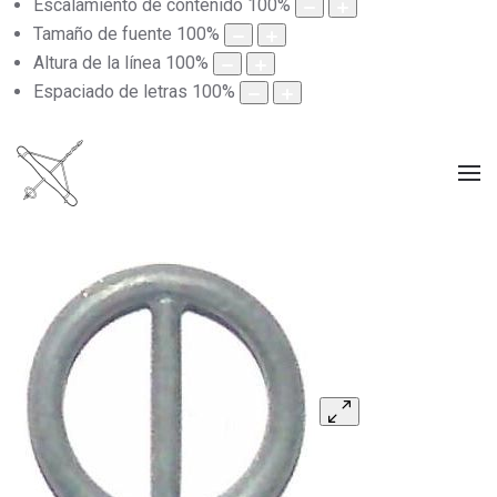
Escalamiento de contenido
100
%
Tamaño de fuente
100
%
Altura de la línea
100
%
Espaciado de letras
100
%