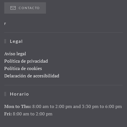
CONTACTO
F
Legal
Aviso legal
Política de privacidad
Política de cookies
Delaración de accesibilidad
Horario
Mon to Thu:
8:00 am to 2:00 pm and 3:30 pm to 6:00 pm
Fri:
8:00 am to 2:00 pm