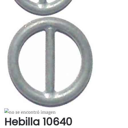
Hebilla 10640