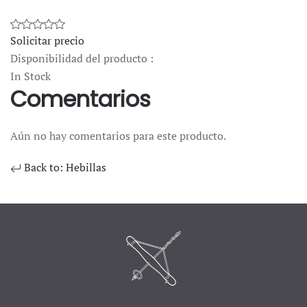
Solicitar precio
Disponibilidad del producto :
In Stock
Comentarios
Aún no hay comentarios para este producto.
Back to: Hebillas