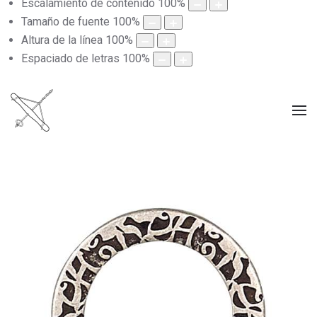
Escalamiento de contenido
100
%
Tamaño de fuente
100
%
Altura de la línea
100
%
Espaciado de letras
100
%