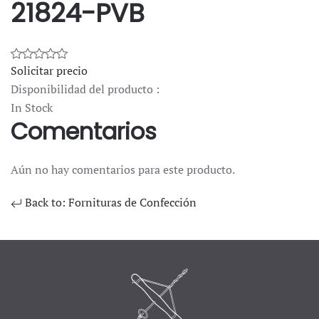
21824-PVB
Solicitar precio
Disponibilidad del producto :
In Stock
Comentarios
Aún no hay comentarios para este producto.
Back to: Fornituras de Confección