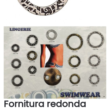
Fornitura redonda