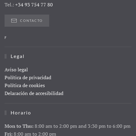
Tel.:
+34 93 754 77 80
CONTACTO
F
Legal
Aviso legal
Política de privacidad
Política de cookies
Delaración de accesibilidad
Horario
Mon to Thu:
8:00 am to 2:00 pm and 3:30 pm to 6:00 pm
Fri:
8:00 am to 2:00 pm