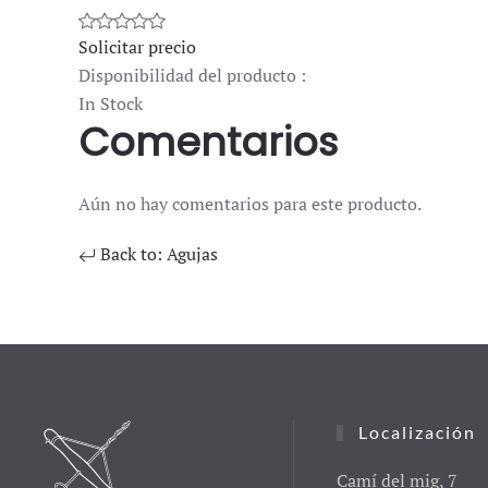
Solicitar precio
Disponibilidad del producto :
In Stock
Comentarios
Aún no hay comentarios para este producto.
Back to: Agujas
Localización
Camí del mig, 7