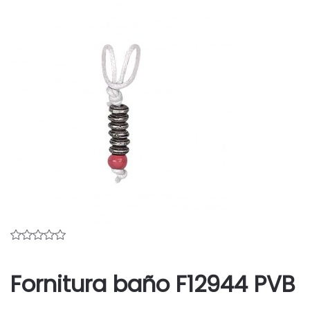
Fornitura baño F12944 PVB