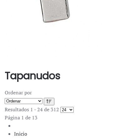
Tapanudos
Ordenar por
Resultados 1 - 24 de 312
Página 1 de 13
Inicio