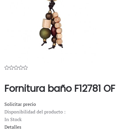
Fornitura baño F12781 OF
Solicitar precio
Disponibilidad del producto :
In Stock
Detalles