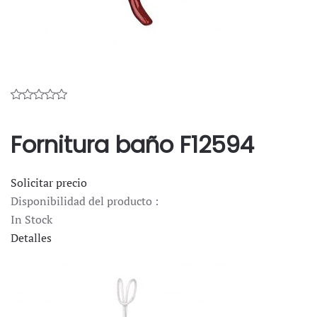
Fornitura baño F12594
Solicitar precio
Disponibilidad del producto :
In Stock
Detalles