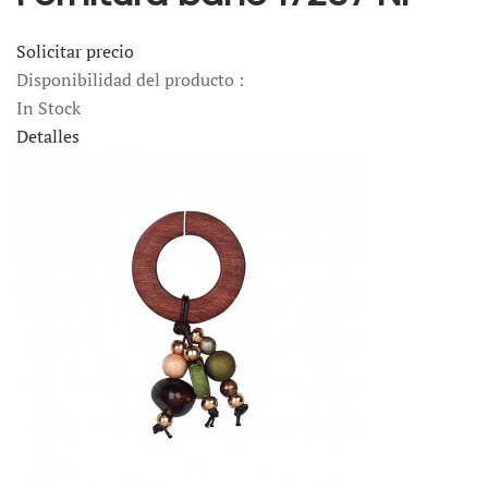
Solicitar precio
Disponibilidad del producto :
In Stock
Detalles