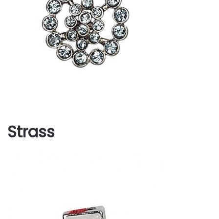
Strass