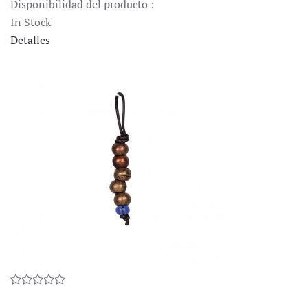
Disponibilidad del producto :
In Stock
Detalles