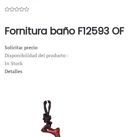
Fornitura baño F12593 OF
Solicitar precio
Disponibilidad del producto :
In Stock
Detalles