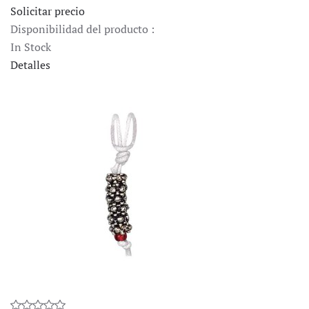
Solicitar precio
Disponibilidad del producto :
In Stock
Detalles