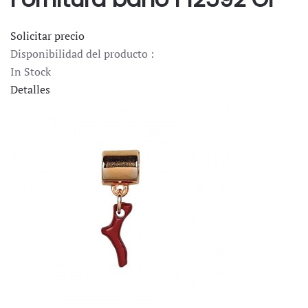
Solicitar precio
Disponibilidad del producto :
In Stock
Detalles