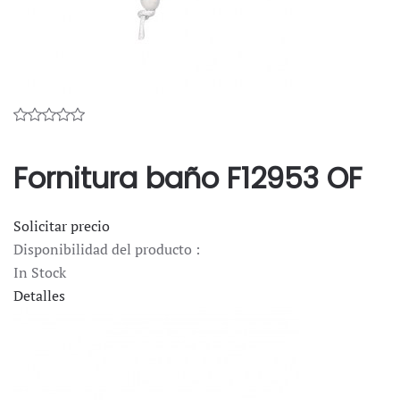
Fornitura baño F12953 OF
Solicitar precio
Disponibilidad del producto :
In Stock
Detalles