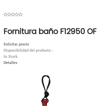
Fornitura baño F12950 OF
Solicitar precio
Disponibilidad del producto :
In Stock
Detalles