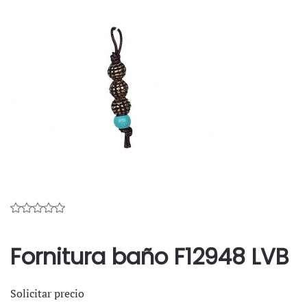
Fornitura baño F12948 LVB
Solicitar precio