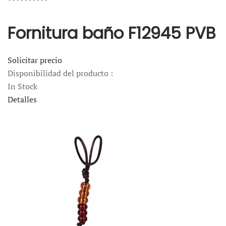
Fornitura baño F12945 PVB
Solicitar precio
Disponibilidad del producto :
In Stock
Detalles