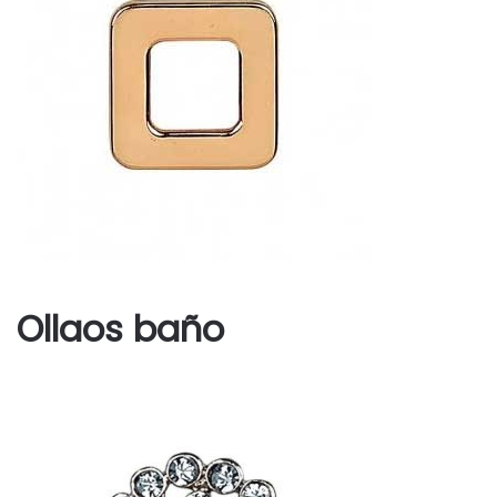
Ollaos baño