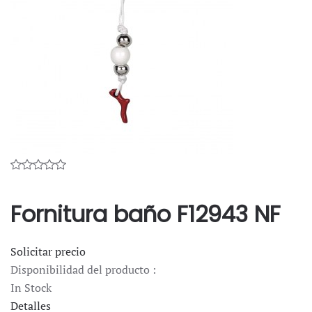
Fornitura baño F12943 NF
Solicitar precio
Disponibilidad del producto :
In Stock
Detalles