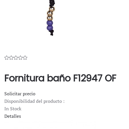
Fornitura baño F12947 OF
Solicitar precio
Disponibilidad del producto :
In Stock
Detalles