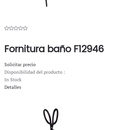
Fornitura baño F12946
Solicitar precio
Disponibilidad del producto :
In Stock
Detalles