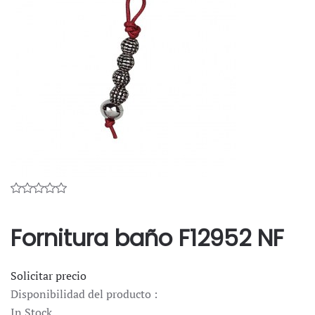
Fornitura baño F12952 NF
Solicitar precio
Disponibilidad del producto :
In Stock