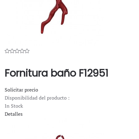
Fornitura baño F12951
Solicitar precio
Disponibilidad del producto :
In Stock
Detalles