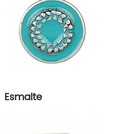
Esmalte