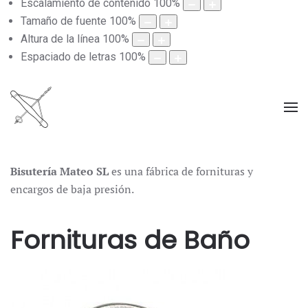
Escalamiento de contenido
100
%
Tamaño de fuente
100
%
Altura de la línea
100
%
Espaciado de letras
100
%
Bisutería Mateo SL
es una fábrica de fornituras y
encargos de baja presión.
Fornituras de Baño