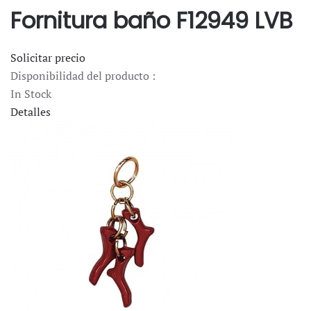
Fornitura baño F12949 LVB
Solicitar precio
Disponibilidad del producto :
In Stock
Detalles