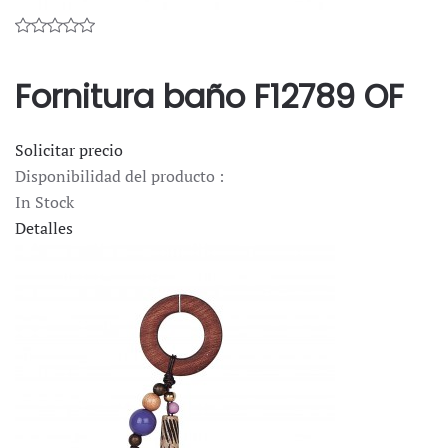
Fornitura baño F12789 OF
Solicitar precio
Disponibilidad del producto :
In Stock
Detalles