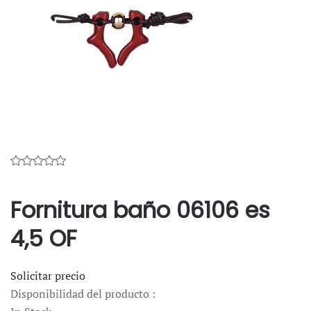
Fornitura baño 06106 es
4,5 OF
Solicitar precio
Disponibilidad del producto :