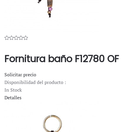
Fornitura baño F12780 OF
Solicitar precio
Disponibilidad del producto :
In Stock
Detalles