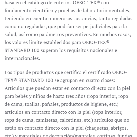
basa en el catálogo de criterios OEKO-TEX® con
fundamento científico y pruebas de laboratorio neutrales,
teniendo en cuenta numerosas sustancias, tanto reguladas
como no reguladas, que podrían ser perjudiciales para la
salud, así como parámetros preventivos. En muchos casos,
los valores límite establecidos para OEKO-TEX®
STANDARD 100 superan los requisitos nacionales e
internacionales.
Los tipos de productos que certifica el certificado OEKO-
TEX® STANDARD 100 se agrupan en cuatro clases:
Artículos que puedan estar en contacto directo con la piel
para bebés y niños de hasta tres años (ropa interior, ropa
de cama, toallas, pañales, productos de higiene, etc.)
artículos en contacto directo con la piel (ropa interior,
ropa de cama, camisetas, calcetines, etc.) artículos que no
están en contacto directo con la piel (chaquetas, abrigos,
etc.) y materiales de decoración(manteles, cortinas, fundas