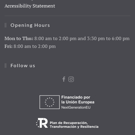
Accessibility Statement
Opening Hours
Mon to Thu:
8:00 am to 2:00 pm and 3:30 pm to 6:00 pm
Fri:
8:00 am to 2:00 pm
Follow us