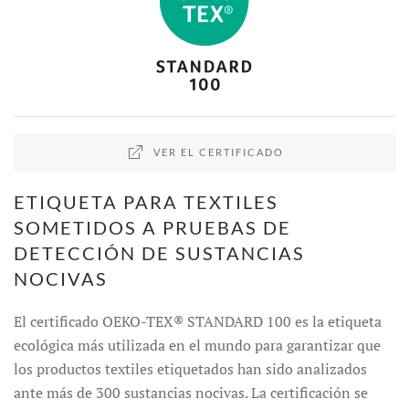
VER EL CERTIFICADO
ETIQUETA PARA TEXTILES
SOMETIDOS A PRUEBAS DE
DETECCIÓN DE SUSTANCIAS
NOCIVAS
El certificado OEKO-TEX® STANDARD 100 es la etiqueta
ecológica más utilizada en el mundo para garantizar que
los productos textiles etiquetados han sido analizados
ante más de 300 sustancias nocivas. La certificación se