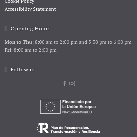
Cookie Policy
Accessibility Statement
Opening Hours
Mon to Thu:
8:00 am to 2:00 pm and 3:30 pm to 6:00 pm
Fri:
8:00 am to 2:00 pm
Follow us