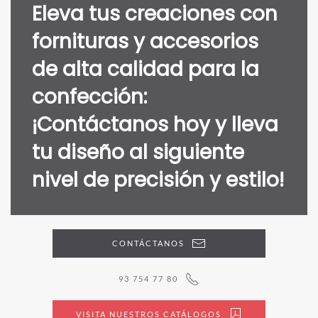
Eleva tus creaciones con
fornituras y accesorios
de alta calidad para la
confección:
¡Contáctanos hoy y lleva
tu diseño al siguiente
nivel de precisión y estilo!
CONTÁCTANOS
93 754 77 80
VISITA NUESTROS CATÁLOGOS