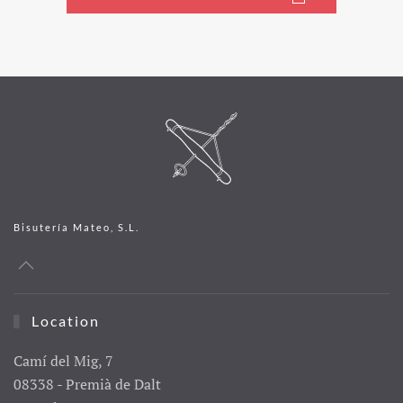
Bisutería Mateo, S.L.
Location
Camí del Mig, 7
08338 - Premià de Dalt