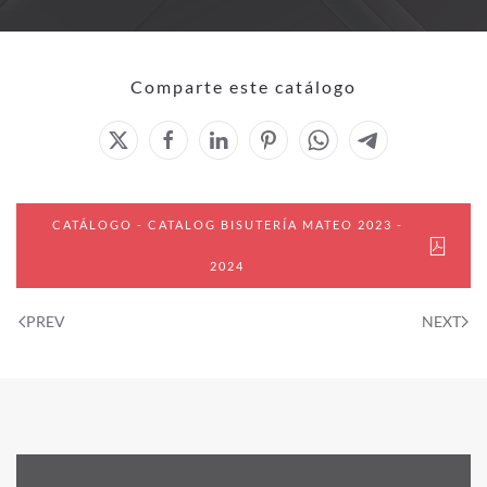
Comparte este catálogo
CATÁLOGO - CATALOG BISUTERÍA MATEO 2023 -
2024
PREV
NEXT