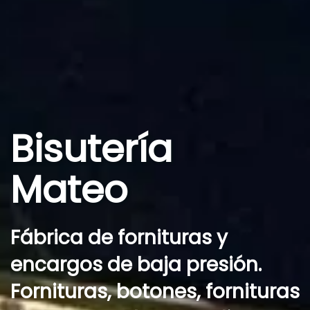
Bisutería
Mateo
Fábrica de fornituras y
encargos de baja presión.
Fornituras, botones, fornituras