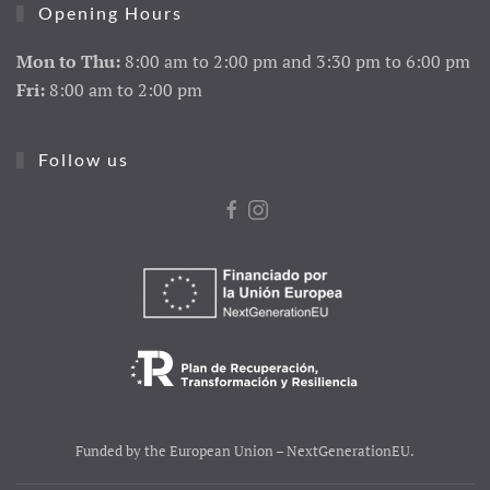
Opening Hours
Mon to Thu:
8:00 am to 2:00 pm and 3:30 pm to 6:00 pm
Fri:
8:00 am to 2:00 pm
Follow us
Funded by the European Union – NextGenerationEU.