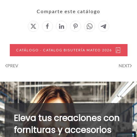
Comparte este catálogo
CATÁLOGO - CATALOG BISUTERÍA MATEO 2026
PREV
NEXT
Eleva tus creaciones con
fornituras y accesorios