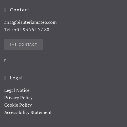
Contact
ana@bisuteriamateo.com
Tel.:
+34 93 754 77 80
CONTACT
F
Legal
Legal Notice
Privacy Policy
Cookie Policy
Accessibility Statement