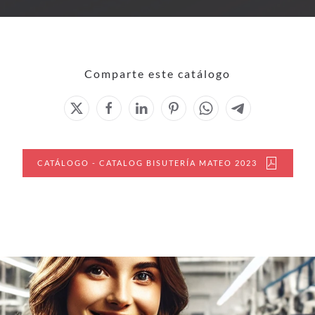
Comparte este catálogo
CATÁLOGO - CATALOG BISUTERÍA MATEO 2023