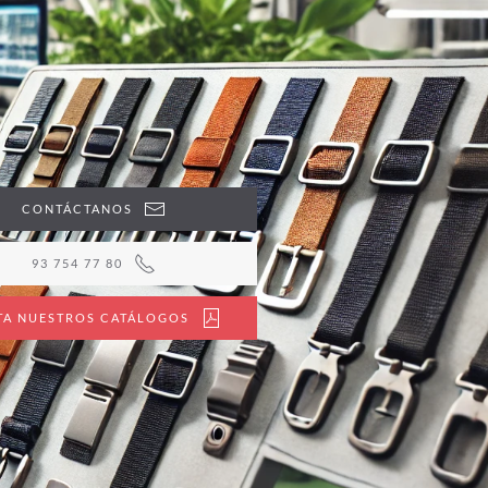
CONTÁCTANOS
93 754 77 80
ITA NUESTROS CATÁLOGOS