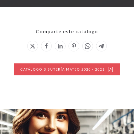
Comparte este catálogo
CATÁLOGO BISUTERÍA MATEO 2020 - 2021