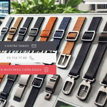
CONTÁCTANOS
93 754 77 80
ITA NUESTROS CATÁLOGOS